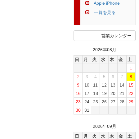
Apple iPhone
一覧を見る
営業カレンダー
2026年08月
日
月
火
水
木
金
土
1
2
3
4
5
6
7
8
9
10
11
12
13
14
15
16
17
18
19
20
21
22
23
24
25
26
27
28
29
30
31
2026年09月
日
月
火
水
木
金
土