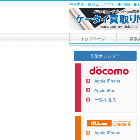
中古携帯・白ロム・スマホ・iPhone・i
トップページ
買取
営業カレンダー
Apple iPhone
Apple iPad
一覧を見る
Apple iPhone