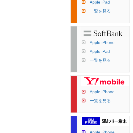
Apple iPad
一覧を見る
Apple iPhone
Apple iPad
一覧を見る
Apple iPhone
一覧を見る
Apple iPhone