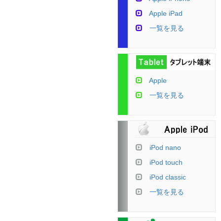
Apple iPad
一覧を見る
Apple
一覧を見る
iPod nano
iPod touch
iPod classic
一覧を見る