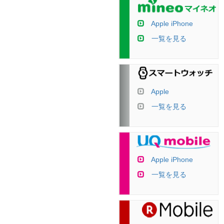
Apple iPhone
一覧を見る
Apple
一覧を見る
Apple iPhone
一覧を見る