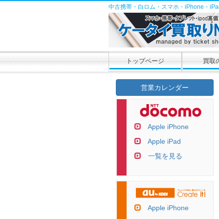
中古携帯・白ロム・スマホ・iPhone・i
トップページ
買取
営業カレンダー
Apple iPhone
Apple iPad
一覧を見る
Apple iPhone