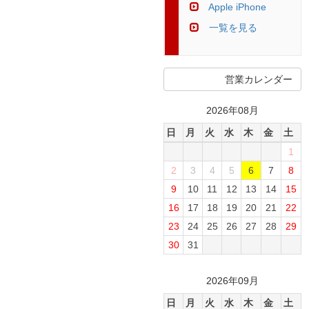
Apple iPhone
一覧を見る
営業カレンダー
2026年08月
日
月
火
水
木
金
土
1
2
3
4
5
6
7
8
9
10
11
12
13
14
15
16
17
18
19
20
21
22
23
24
25
26
27
28
29
30
31
2026年09月
日
月
火
水
木
金
土