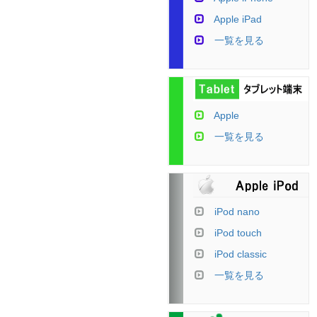
Apple iPad
一覧を見る
Apple
一覧を見る
iPod nano
iPod touch
iPod classic
一覧を見る