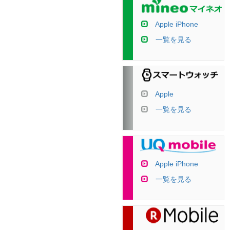
Apple iPhone
一覧を見る
Apple
一覧を見る
Apple iPhone
一覧を見る