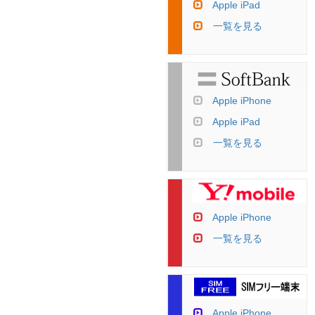
Apple iPad
一覧を見る
Apple iPhone
Apple iPad
一覧を見る
Apple iPhone
一覧を見る
Apple iPhone