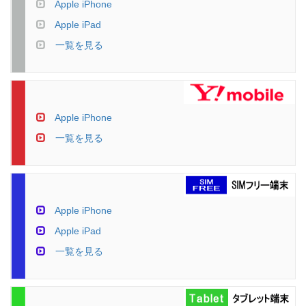
Apple iPhone
Apple iPad
一覧を見る
Apple iPhone
一覧を見る
Apple iPhone
Apple iPad
一覧を見る