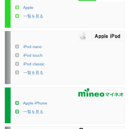
Apple
一覧を見る
iPod nano
iPod touch
iPod classic
一覧を見る
Apple iPhone
一覧を見る