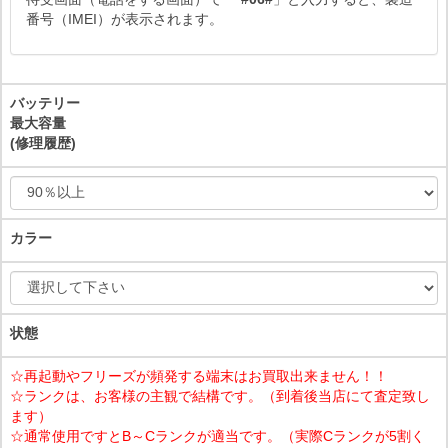
番号（IMEI）が表示されます。
バッテリー
最大容量
(修理履歴)
カラー
状態
☆再起動やフリーズが頻発する端末はお買取出来ません！！
☆ランクは、お客様の主観で結構です。（到着後当店にて査定致し
ます）
☆通常使用ですとB～Cランクが適当です。（実際Cランクが5割く