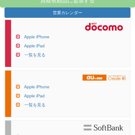
買取依頼品に追加する
営業カレンダー
Apple iPhone
Apple iPad
一覧を見る
Apple iPhone
Apple iPad
一覧を見る