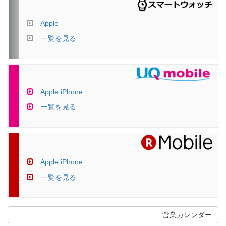
Apple
一覧を見る
Apple iPhone
一覧を見る
Apple iPhone
一覧を見る
営業カレンダー