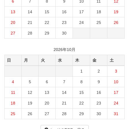
6
7
8
9
10
11
12
13
14
15
16
17
18
19
20
21
22
23
24
25
26
27
28
29
30
2026年10月
日
月
火
水
木
金
土
1
2
3
4
5
6
7
8
9
10
11
12
13
14
15
16
17
18
19
20
21
22
23
24
25
26
27
28
29
30
31