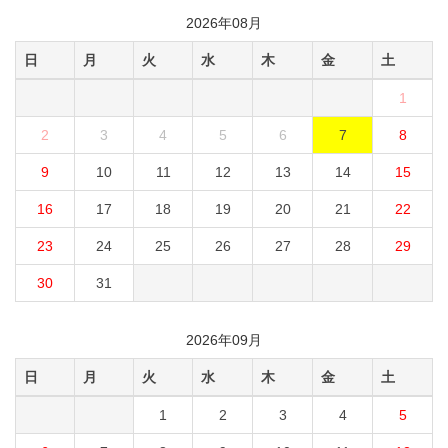
2026年08月
日
月
火
水
木
金
土
1
2
3
4
5
6
7
8
9
10
11
12
13
14
15
16
17
18
19
20
21
22
23
24
25
26
27
28
29
30
31
2026年09月
日
月
火
水
木
金
土
1
2
3
4
5