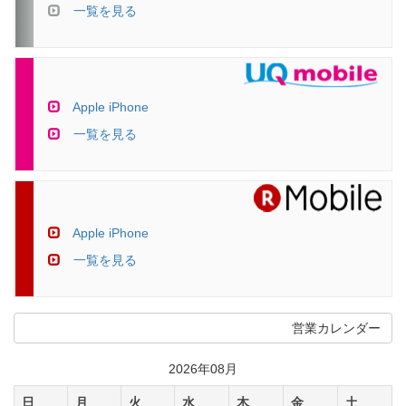
一覧を見る
Apple iPhone
一覧を見る
Apple iPhone
一覧を見る
営業カレンダー
2026年08月
日
月
火
水
木
金
土