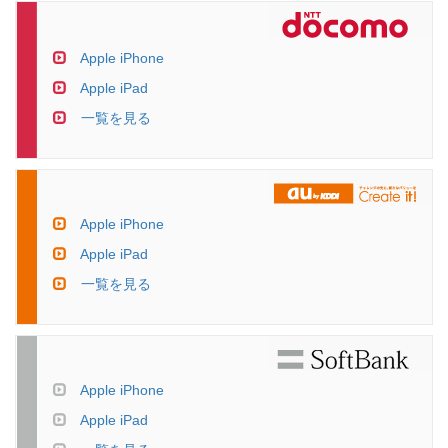
Apple iPhone
Apple iPad
一覧を見る
Apple iPhone
Apple iPad
一覧を見る
Apple iPhone
Apple iPad