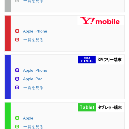
一覧を見る
Apple iPhone
一覧を見る
Apple iPhone
Apple iPad
一覧を見る
Apple
一覧を見る