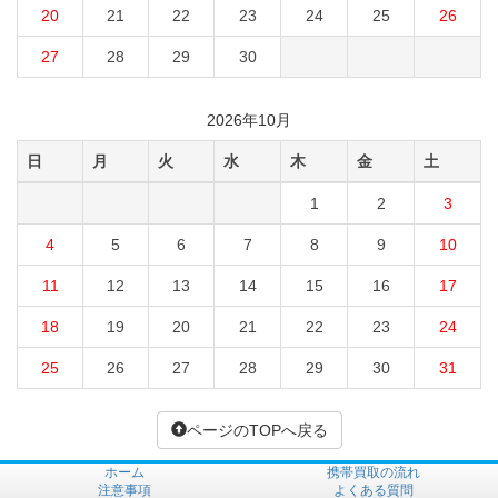
20
21
22
23
24
25
26
27
28
29
30
2026年10月
日
月
火
水
木
金
土
1
2
3
4
5
6
7
8
9
10
11
12
13
14
15
16
17
18
19
20
21
22
23
24
25
26
27
28
29
30
31
ページのTOPへ戻る
ホーム
携帯買取の流れ
注意事項
よくある質問