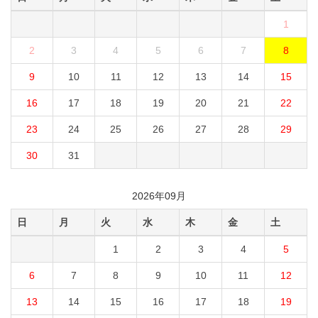
1
2
3
4
5
6
7
8
9
10
11
12
13
14
15
16
17
18
19
20
21
22
23
24
25
26
27
28
29
30
31
2026年09月
日
月
火
水
木
金
土
1
2
3
4
5
6
7
8
9
10
11
12
13
14
15
16
17
18
19