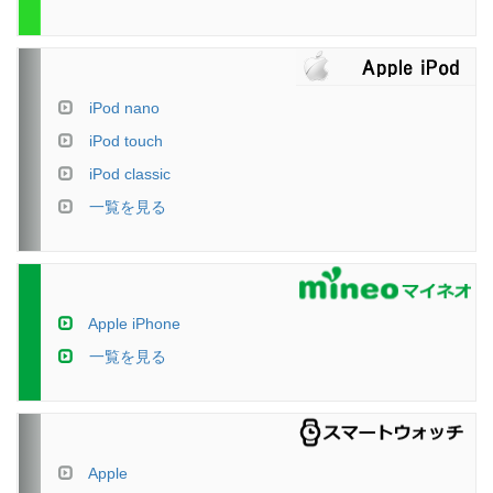
iPod nano
iPod touch
iPod classic
一覧を見る
Apple iPhone
一覧を見る
Apple