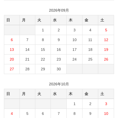
2026年09月
日
月
火
水
木
金
土
1
2
3
4
5
6
7
8
9
10
11
12
13
14
15
16
17
18
19
20
21
22
23
24
25
26
27
28
29
30
2026年10月
日
月
火
水
木
金
土
1
2
3
4
5
6
7
8
9
10