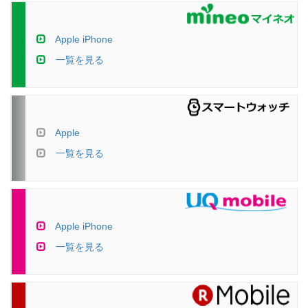
Apple iPhone
一覧を見る
Apple
一覧を見る
Apple iPhone
一覧を見る