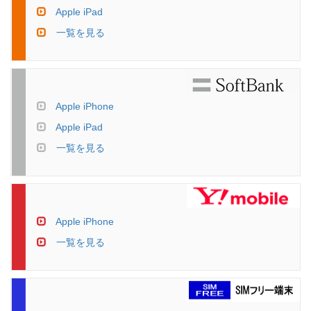
Apple iPad
一覧を見る
Apple iPhone
Apple iPad
一覧を見る
Apple iPhone
一覧を見る