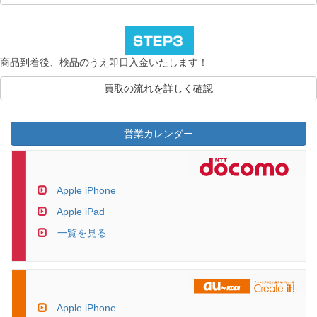
商品到着後、検品のうえ即日入金いたします！
買取の流れを詳しく確認
営業カレンダー
Apple iPhone
Apple iPad
一覧を見る
Apple iPhone