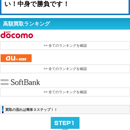
い！中身で勝負です！
高額買取ランキング
>> 全てのランキングを確認
>> 全てのランキングを確認
>> 全てのランキングを確認
買取の流れは簡単３ステップ！！