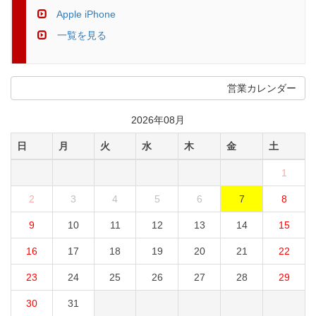
Apple iPhone
一覧を見る
営業カレンダー
2026年08月
日
月
火
水
木
金
土
1
2
3
4
5
6
7
8
9
10
11
12
13
14
15
16
17
18
19
20
21
22
23
24
25
26
27
28
29
30
31