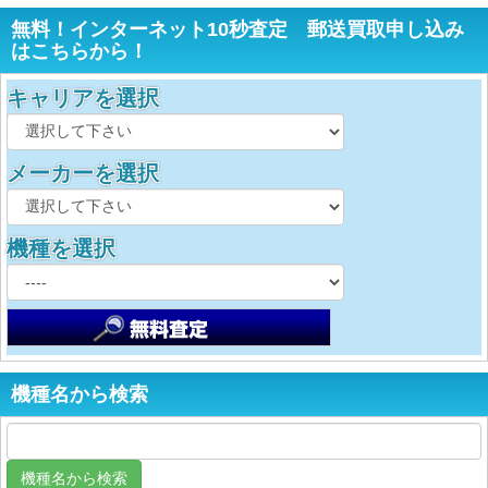
無料！インターネット10秒査定 郵送買取申し込み
はこちらから！
キャリアを選択
メーカーを選択
機種を選択
機種名から検索
機種名から検索