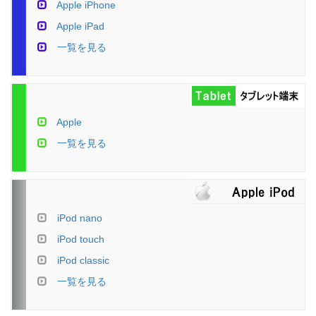
Apple iPhone
Apple iPad
一覧を見る
Apple
一覧を見る
iPod nano
iPod touch
iPod classic
一覧を見る