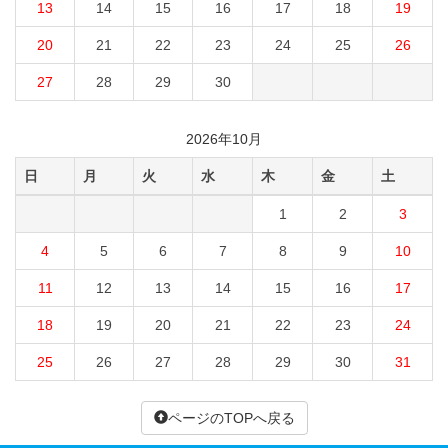
13
14
15
16
17
18
19
20
21
22
23
24
25
26
27
28
29
30
2026年10月
日
月
火
水
木
金
土
1
2
3
4
5
6
7
8
9
10
11
12
13
14
15
16
17
18
19
20
21
22
23
24
25
26
27
28
29
30
31
ページのTOPへ戻る