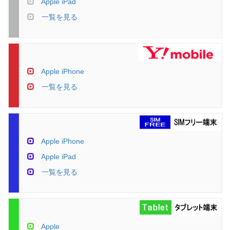
Apple iPad
一覧を見る
Apple iPhone
一覧を見る
Apple iPhone
Apple iPad
一覧を見る
Apple