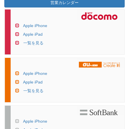
営業カレンダー
Apple iPhone
Apple iPad
一覧を見る
Apple iPhone
Apple iPad
一覧を見る
Apple iPhone