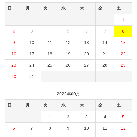
日
月
火
水
木
金
土
1
2
3
4
5
6
7
8
9
10
11
12
13
14
15
16
17
18
19
20
21
22
23
24
25
26
27
28
29
30
31
2026年09月
日
月
火
水
木
金
土
1
2
3
4
5
6
7
8
9
10
11
12