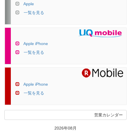
Apple
一覧を見る
Apple iPhone
一覧を見る
Apple iPhone
一覧を見る
営業カレンダー
2026年08月