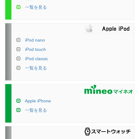
一覧を見る
iPod nano
iPod touch
iPod classic
一覧を見る
Apple iPhone
一覧を見る