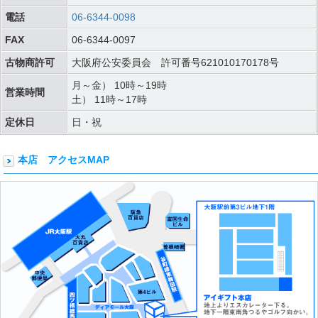
電話
06-6344-0098
FAX
06-6344-0097
古物商許可
大阪府公安委員会 許可番号621010170178号
月～金） 10時～19時
営業時間
土） 11時～17時
定休日
日・祝
本店 アクセスMAP