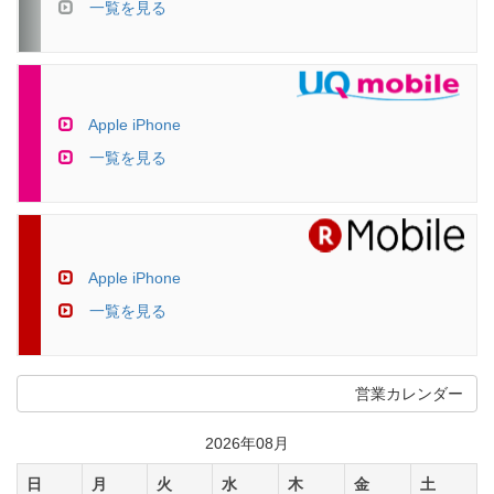
一覧を見る
Apple iPhone
一覧を見る
Apple iPhone
一覧を見る
営業カレンダー
2026年08月
日
月
火
水
木
金
土