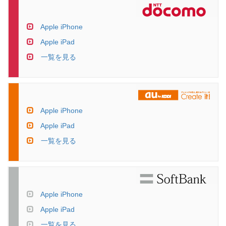
Apple iPhone
Apple iPad
一覧を見る
Apple iPhone
Apple iPad
一覧を見る
Apple iPhone
Apple iPad
一覧を見る