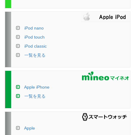
iPod nano
iPod touch
iPod classic
一覧を見る
Apple iPhone
一覧を見る
Apple