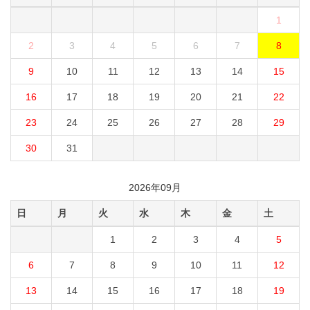
1
2
3
4
5
6
7
8
9
10
11
12
13
14
15
16
17
18
19
20
21
22
23
24
25
26
27
28
29
30
31
2026年09月
日
月
火
水
木
金
土
1
2
3
4
5
6
7
8
9
10
11
12
13
14
15
16
17
18
19