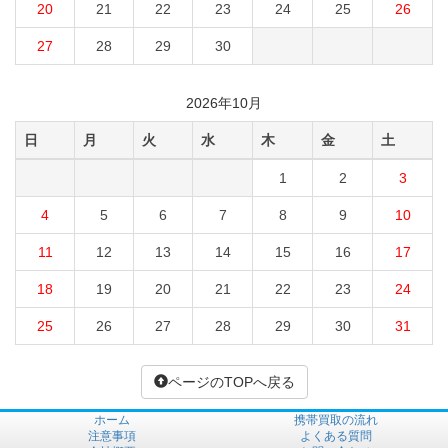
20
21
22
23
24
25
26
27
28
29
30
2026年10月
日
月
火
水
木
金
土
1
2
3
4
5
6
7
8
9
10
11
12
13
14
15
16
17
18
19
20
21
22
23
24
25
26
27
28
29
30
31
ページのTOPへ戻る
ホーム
携帯買取の流れ
注意事項
よくある質問