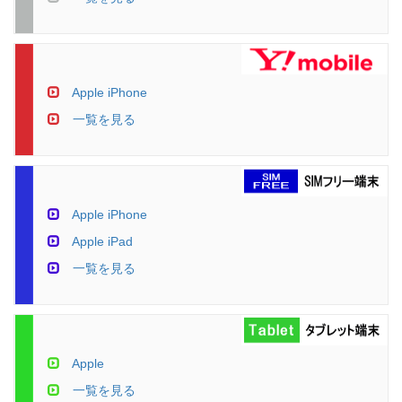
Apple iPhone
一覧を見る
Apple iPhone
Apple iPad
一覧を見る
Apple
一覧を見る