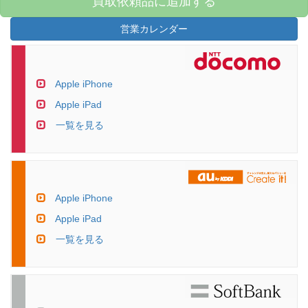
買取依頼品に追加する
営業カレンダー
Apple iPhone
Apple iPad
一覧を見る
Apple iPhone
Apple iPad
一覧を見る