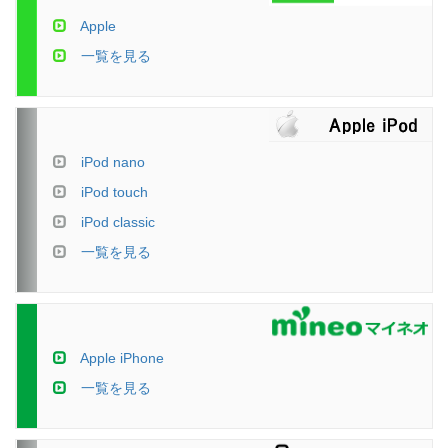
Apple
一覧を見る
iPod nano
iPod touch
iPod classic
一覧を見る
Apple iPhone
一覧を見る