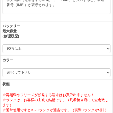
番号（IMEI）が表示されます。
バッテリー
最大容量
(修理履歴)
カラー
状態
☆再起動やフリーズが頻発する端末はお買取出来ません！！
☆ランクは、お客様の主観で結構です。（到着後当店にて査定致し
ます）
☆通常使用ですとB～Cランクが適当です。（実際Cランクが5割く