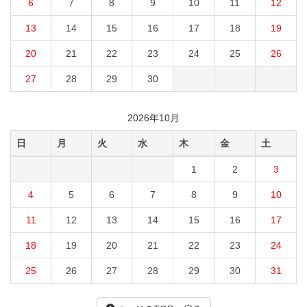
6
7
8
9
10
11
12
13
14
15
16
17
18
19
20
21
22
23
24
25
26
27
28
29
30
2026年10月
日
月
火
水
木
金
土
1
2
3
4
5
6
7
8
9
10
11
12
13
14
15
16
17
18
19
20
21
22
23
24
25
26
27
28
29
30
31