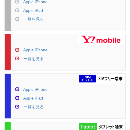
Apple iPhone
Apple iPad
一覧を見る
Apple iPhone
一覧を見る
Apple iPhone
Apple iPad
一覧を見る