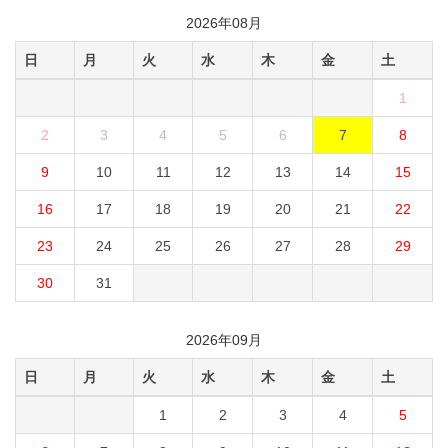
2026年08月
日
月
火
水
木
金
土
1
2
3
4
5
6
7
8
9
10
11
12
13
14
15
16
17
18
19
20
21
22
23
24
25
26
27
28
29
30
31
2026年09月
日
月
火
水
木
金
土
1
2
3
4
5