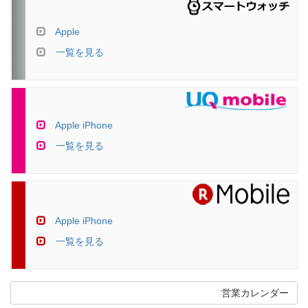
Apple
一覧を見る
Apple iPhone
一覧を見る
Apple iPhone
一覧を見る
営業カレンダー