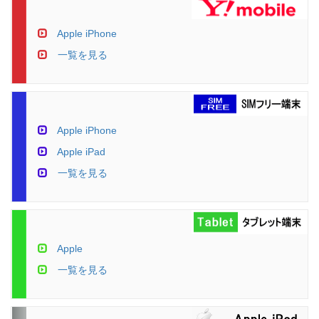
Apple iPhone
一覧を見る
Apple iPhone
Apple iPad
一覧を見る
Apple
一覧を見る