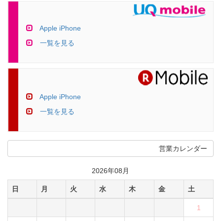
Apple iPhone
一覧を見る
Apple iPhone
一覧を見る
営業カレンダー
2026年08月
日
月
火
水
木
金
土
1