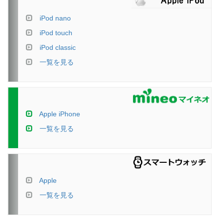
iPod nano
iPod touch
iPod classic
一覧を見る
Apple iPhone
一覧を見る
Apple
一覧を見る