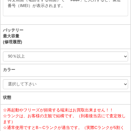
番号（IMEI）が表示されます。
バッテリー
最大容量
(修理履歴)
カラー
状態
☆再起動やフリーズが頻発する端末はお買取出来ません！！
☆ランクは、お客様の主観で結構です。（到着後当店にて査定致し
ます）
☆通常使用ですとB～Cランクが適当です。（実際Cランクが5割く