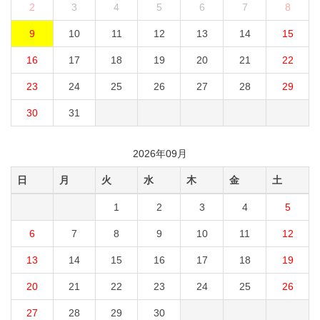
2
3
4
5
6
7
8
9
10
11
12
13
14
15
16
17
18
19
20
21
22
23
24
25
26
27
28
29
30
31
2026年09月
日
月
火
水
木
金
土
1
2
3
4
5
6
7
8
9
10
11
12
13
14
15
16
17
18
19
20
21
22
23
24
25
26
27
28
29
30