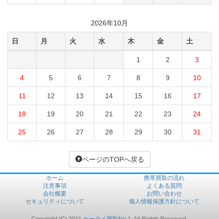
2026年10月
日
月
火
水
木
金
土
1
2
3
4
5
6
7
8
9
10
11
12
13
14
15
16
17
18
19
20
21
22
23
24
25
26
27
28
29
30
31
ページのTOPへ戻る
ホーム
携帯買取の流れ
注意事項
よくある質問
会社概要
お問い合わせ
セキュリティについて
個人情報保護方針について