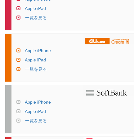
Apple iPad
一覧を見る
Apple iPhone
Apple iPad
一覧を見る
Apple iPhone
Apple iPad
一覧を見る