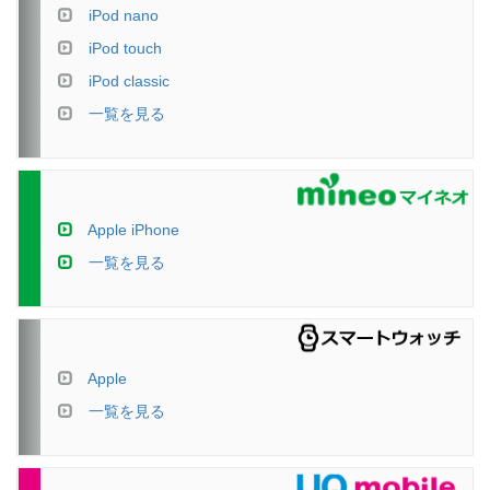
iPod nano
iPod touch
iPod classic
一覧を見る
Apple iPhone
一覧を見る
Apple
一覧を見る