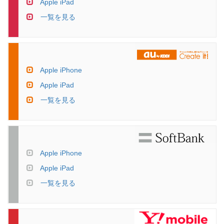
Apple iPad
一覧を見る
Apple iPhone
Apple iPad
一覧を見る
Apple iPhone
Apple iPad
一覧を見る