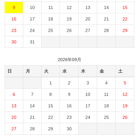
9
10
11
12
13
14
15
16
17
18
19
20
21
22
23
24
25
26
27
28
29
30
31
2026年09月
日
月
火
水
木
金
土
1
2
3
4
5
6
7
8
9
10
11
12
13
14
15
16
17
18
19
20
21
22
23
24
25
26
27
28
29
30