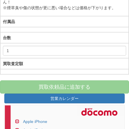
ん！
※煙草臭や傷の状態が更に悪い場合などは価格が下がります。
付属品
台数
買取査定額
買取依頼品に追加する
営業カレンダー
Apple iPhone