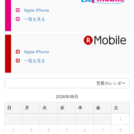
Apple iPhone
一覧を見る
Apple iPhone
一覧を見る
営業カレンダー
2026年08月
日
月
火
水
木
金
土
1
2
3
4
5
6
7
8