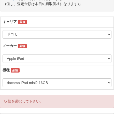
(但し、査定金額は本日の買取価格になります)」
キャリア
必須
メーカー
必須
機種
必須
状態を選択して下さい。