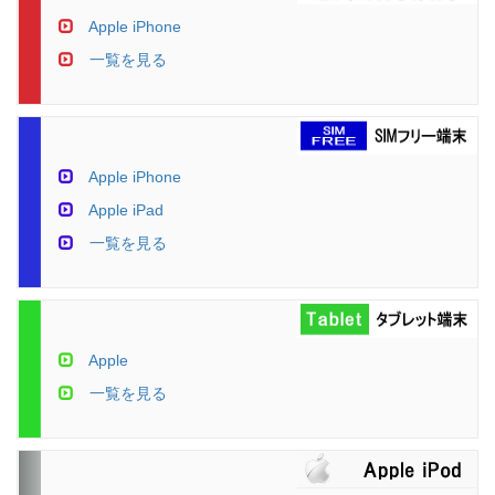
Apple iPhone
一覧を見る
Apple iPhone
Apple iPad
一覧を見る
Apple
一覧を見る