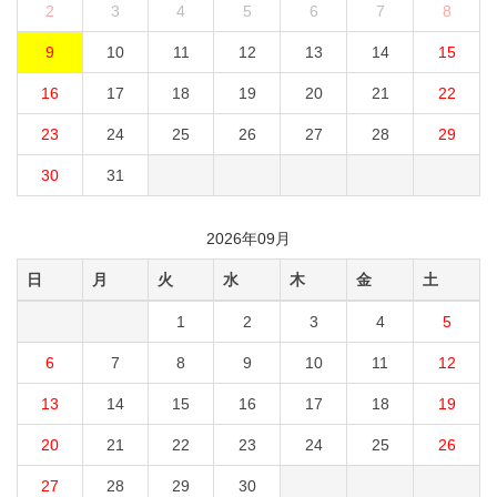
2
3
4
5
6
7
8
9
10
11
12
13
14
15
16
17
18
19
20
21
22
23
24
25
26
27
28
29
30
31
2026年09月
日
月
火
水
木
金
土
1
2
3
4
5
6
7
8
9
10
11
12
13
14
15
16
17
18
19
20
21
22
23
24
25
26
27
28
29
30