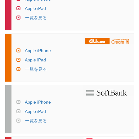
Apple iPad
一覧を見る
Apple iPhone
Apple iPad
一覧を見る
Apple iPhone
Apple iPad
一覧を見る