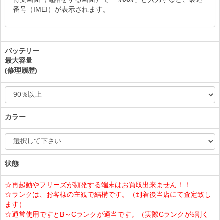
番号（IMEI）が表示されます。
バッテリー
最大容量
(修理履歴)
カラー
状態
☆再起動やフリーズが頻発する端末はお買取出来ません！！
☆ランクは、お客様の主観で結構です。（到着後当店にて査定致し
ます）
☆通常使用ですとB～Cランクが適当です。（実際Cランクが5割く