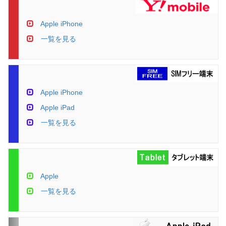
Apple iPhone
一覧を見る
Apple iPhone
Apple iPad
一覧を見る
Apple
一覧を見る