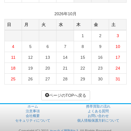
2026年10月
日
月
火
水
木
金
土
1
2
3
4
5
6
7
8
9
10
11
12
13
14
15
16
17
18
19
20
21
22
23
24
25
26
27
28
29
30
31
ページのTOPへ戻る
ホーム
携帯買取の流れ
注意事項
よくある質問
会社概要
お問い合わせ
セキュリティについて
個人情報保護方針について