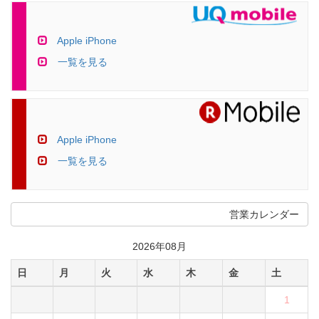
Apple iPhone
一覧を見る
Apple iPhone
一覧を見る
営業カレンダー
2026年08月
日
月
火
水
木
金
土
1