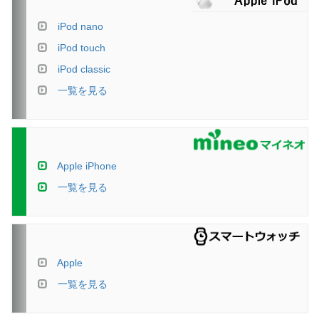
iPod nano
iPod touch
iPod classic
一覧を見る
Apple iPhone
一覧を見る
Apple
一覧を見る