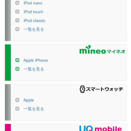
iPod nano
iPod touch
iPod classic
一覧を見る
Apple iPhone
一覧を見る
Apple
一覧を見る