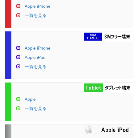
Apple iPhone
一覧を見る
Apple iPhone
Apple iPad
一覧を見る
Apple
一覧を見る