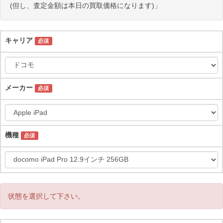
(但し、査定金額は本日の買取価格になります)」
キャリア
必須
メーカー
必須
機種
必須
状態を選択して下さい。