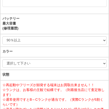
バッテリー
最大容量
(修理履歴)
カラー
状態
☆再起動やフリーズが頻発する端末はお買取出来ません！！
☆ランクは、お客様の主観で結構です。（到着後当店にて査定致し
ます）
☆通常使用ですとB～Cランクが適当です。（実際Cランクが5割く
らいです）