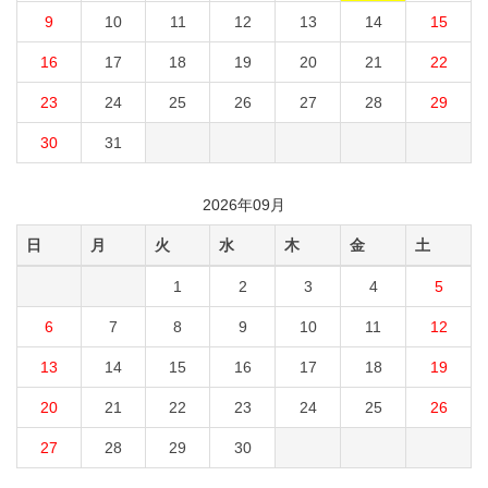
9
10
11
12
13
14
15
16
17
18
19
20
21
22
23
24
25
26
27
28
29
30
31
2026年09月
日
月
火
水
木
金
土
1
2
3
4
5
6
7
8
9
10
11
12
13
14
15
16
17
18
19
20
21
22
23
24
25
26
27
28
29
30