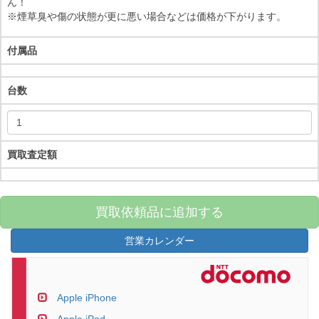
ん！
※煙草臭や傷の状態が更に悪い場合などは価格が下がります。
付属品
台数
買取査定額
買取依頼品に追加する
営業カレンダー
Apple iPhone