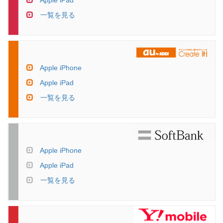
Apple iPad
一覧を見る
Apple iPhone
Apple iPad
一覧を見る
Apple iPhone
Apple iPad
一覧を見る