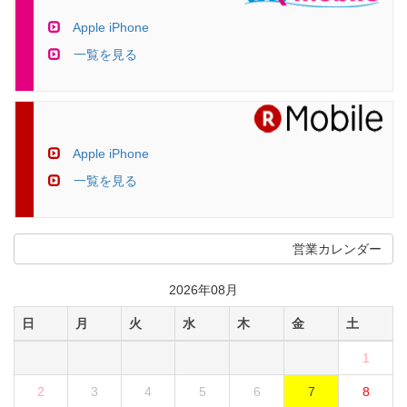
Apple iPhone
一覧を見る
Apple iPhone
一覧を見る
営業カレンダー
2026年08月
日
月
火
水
木
金
土
1
2
3
4
5
6
7
8