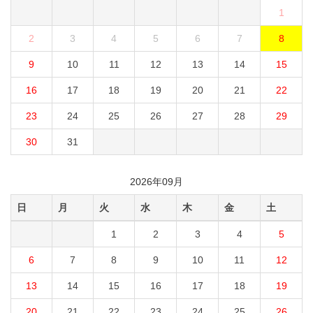
1
2
3
4
5
6
7
8
9
10
11
12
13
14
15
16
17
18
19
20
21
22
23
24
25
26
27
28
29
30
31
2026年09月
日
月
火
水
木
金
土
1
2
3
4
5
6
7
8
9
10
11
12
13
14
15
16
17
18
19
20
21
22
23
24
25
26