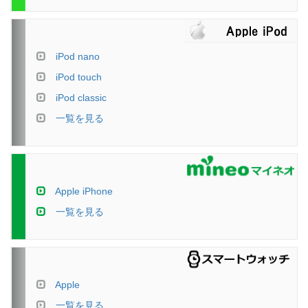
iPod nano
iPod touch
iPod classic
一覧を見る
Apple iPhone
一覧を見る
Apple
一覧を見る