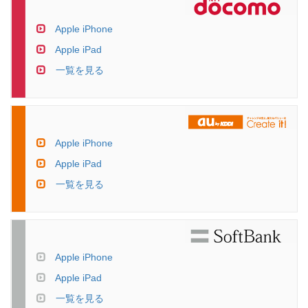
Apple iPhone
Apple iPad
一覧を見る
Apple iPhone
Apple iPad
一覧を見る
Apple iPhone
Apple iPad
一覧を見る