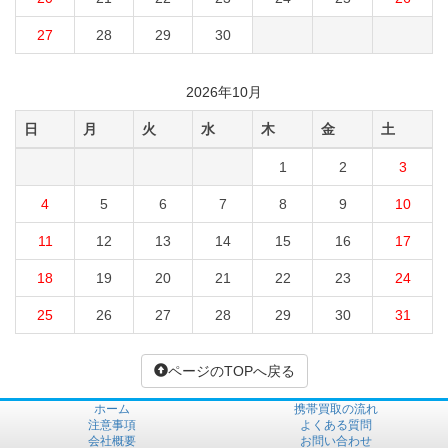
27
28
29
30
2026年10月
日
月
火
水
木
金
土
1
2
3
4
5
6
7
8
9
10
11
12
13
14
15
16
17
18
19
20
21
22
23
24
25
26
27
28
29
30
31
ページのTOPへ戻る
ホーム
携帯買取の流れ
注意事項
よくある質問
会社概要
お問い合わせ