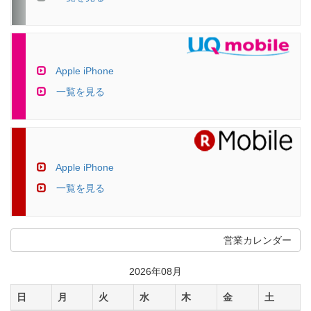
Apple iPhone
一覧を見る
Apple iPhone
一覧を見る
営業カレンダー
2026年08月
日
月
火
水
木
金
土