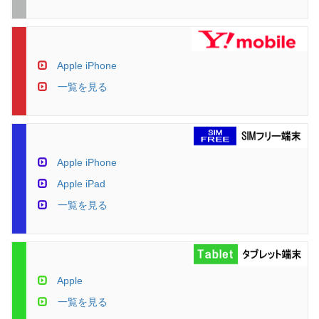
Apple iPhone
一覧を見る
Apple iPhone
Apple iPad
一覧を見る
Apple
一覧を見る