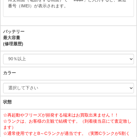
番号（IMEI）が表示されます。
バッテリー
最大容量
(修理履歴)
カラー
状態
☆再起動やフリーズが頻発する端末はお買取出来ません！！
☆ランクは、お客様の主観で結構です。（到着後当店にて査定致し
ます）
☆通常使用ですとB～Cランクが適当です。（実際Cランクが5割く