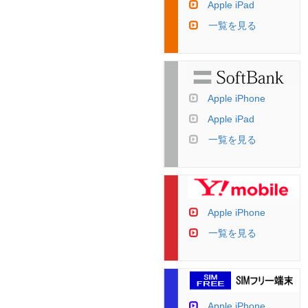
Apple iPad
一覧を見る
Apple iPhone
Apple iPad
一覧を見る
Apple iPhone
一覧を見る
Apple iPhone