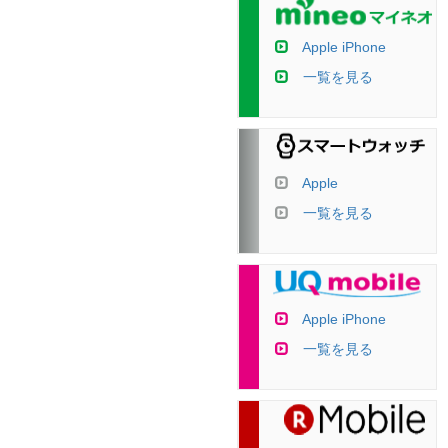
Apple iPhone
一覧を見る
Apple
一覧を見る
Apple iPhone
一覧を見る