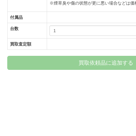
※煙草臭や傷の状態が更に悪い場合などは価
付属品
台数
買取査定額
買取依頼品に追加する