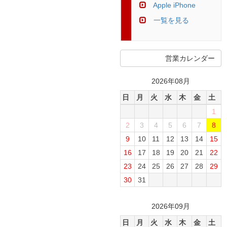
Apple iPhone
一覧を見る
営業カレンダー
2026年08月
日
月
火
水
木
金
土
1
2
3
4
5
6
7
8
9
10
11
12
13
14
15
16
17
18
19
20
21
22
23
24
25
26
27
28
29
30
31
2026年09月
日
月
火
水
木
金
土