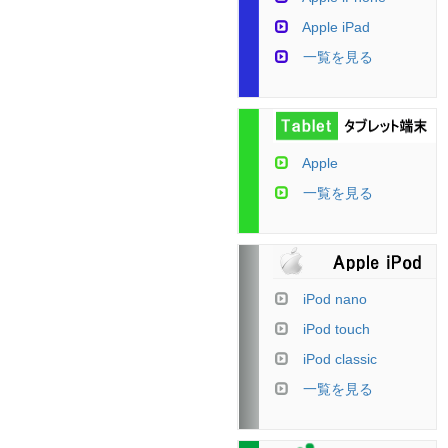
Apple iPad
一覧を見る
Apple
一覧を見る
iPod nano
iPod touch
iPod classic
一覧を見る