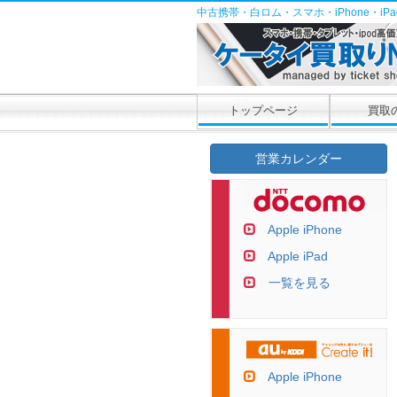
中古携帯・白ロム・スマホ・iPhone・i
トップページ
買取
営業カレンダー
Apple iPhone
Apple iPad
一覧を見る
Apple iPhone