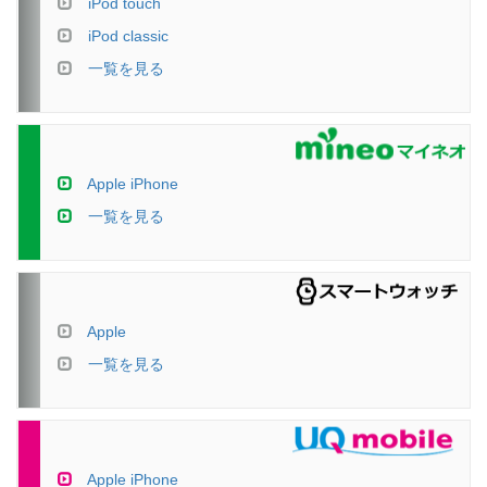
iPod touch
iPod classic
一覧を見る
Apple iPhone
一覧を見る
Apple
一覧を見る
Apple iPhone