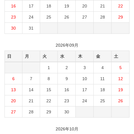
16
17
18
19
20
21
22
23
24
25
26
27
28
29
30
31
2026年09月
日
月
火
水
木
金
土
1
2
3
4
5
6
7
8
9
10
11
12
13
14
15
16
17
18
19
20
21
22
23
24
25
26
27
28
29
30
2026年10月