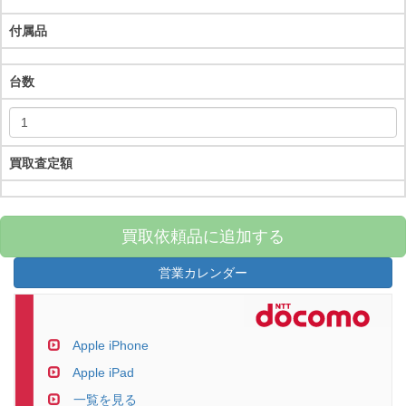
付属品
台数
買取査定額
買取依頼品に追加する
営業カレンダー
Apple iPhone
Apple iPad
一覧を見る