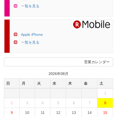
一覧を見る
Apple iPhone
一覧を見る
営業カレンダー
2026年08月
日
月
火
水
木
金
土
1
2
3
4
5
6
7
8
9
10
11
12
13
14
15