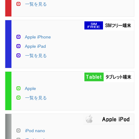
一覧を見る
Apple iPhone
Apple iPad
一覧を見る
Apple
一覧を見る
iPod nano