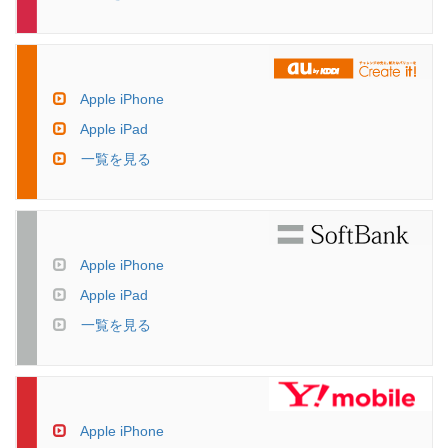
Apple iPhone
Apple iPad
一覧を見る
Apple iPhone
Apple iPad
一覧を見る
Apple iPhone