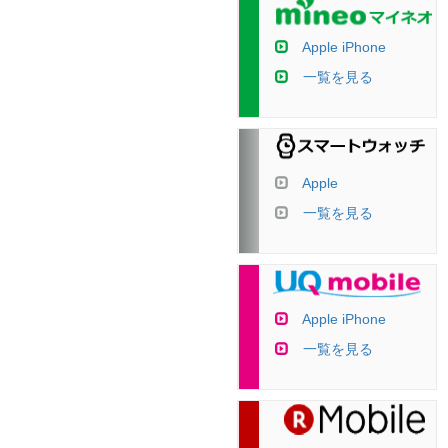
Apple iPhone
一覧を見る
Apple
一覧を見る
Apple iPhone
一覧を見る