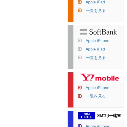
Apple iPad
一覧を見る
Apple iPhone
Apple iPad
一覧を見る
Apple iPhone
一覧を見る
Apple iPhone