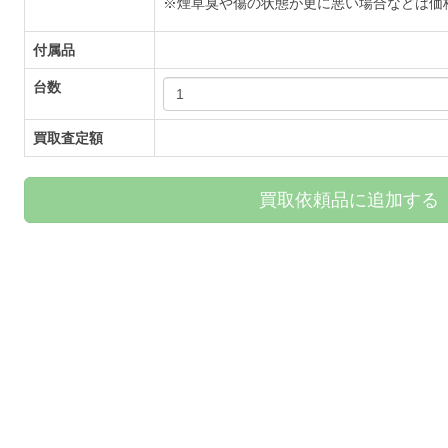
※煙草臭や傷の状態が更に悪い場合などは価
付属品
台数
買取査定額
買取依頼品に追加する