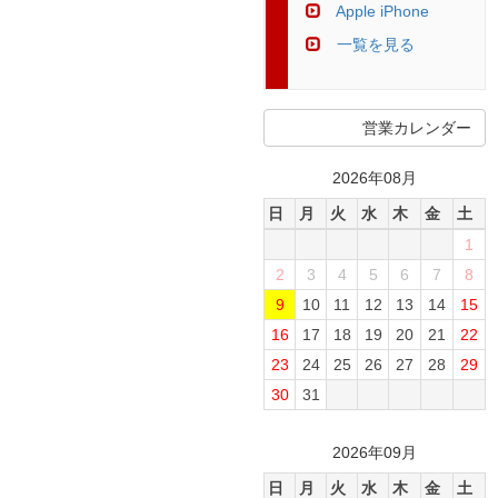
Apple iPhone
一覧を見る
営業カレンダー
2026年08月
日
月
火
水
木
金
土
1
2
3
4
5
6
7
8
9
10
11
12
13
14
15
16
17
18
19
20
21
22
23
24
25
26
27
28
29
30
31
2026年09月
日
月
火
水
木
金
土