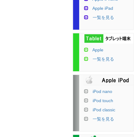
Apple iPad
一覧を見る
Apple
一覧を見る
iPod nano
iPod touch
iPod classic
一覧を見る