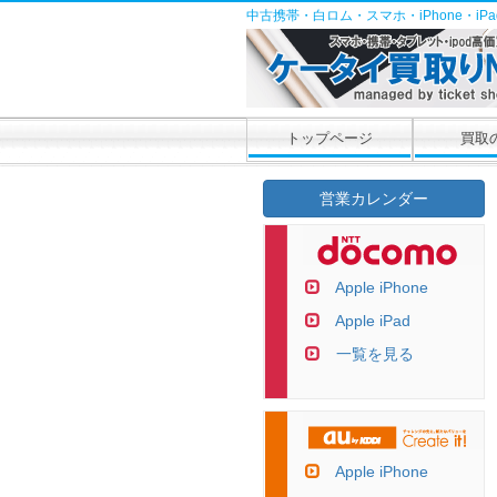
中古携帯・白ロム・スマホ・iPhone・i
トップページ
買取
営業カレンダー
Apple iPhone
Apple iPad
一覧を見る
Apple iPhone