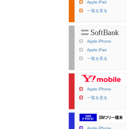
Apple iPad
一覧を見る
Apple iPhone
Apple iPad
一覧を見る
Apple iPhone
一覧を見る
Apple iPhone