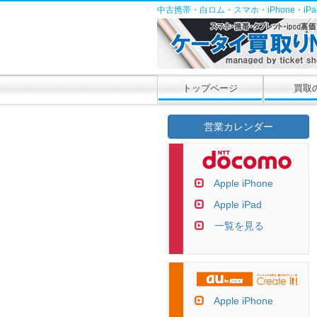
中古携帯・白ロム・スマホ・iPhone・i
トップページ
買取
営業カレンダー
Apple iPhone
Apple iPad
一覧を見る
Apple iPhone