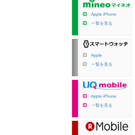
Apple iPhone
一覧を見る
Apple
一覧を見る
Apple iPhone
一覧を見る