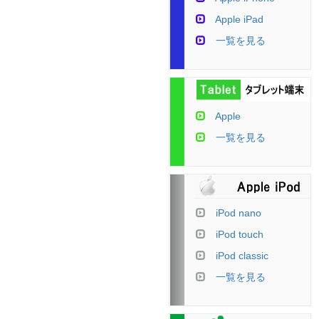
Apple iPad
一覧を見る
Apple
一覧を見る
iPod nano
iPod touch
iPod classic
一覧を見る