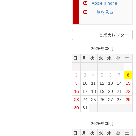
Apple iPhone
一覧を見る
営業カレンダー
2026年08月
日
月
火
水
木
金
土
1
2
3
4
5
6
7
8
9
10
11
12
13
14
15
16
17
18
19
20
21
22
23
24
25
26
27
28
29
30
31
2026年09月
日
月
火
水
木
金
土