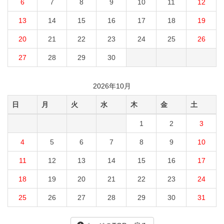
6
7
8
9
10
11
12
13
14
15
16
17
18
19
20
21
22
23
24
25
26
27
28
29
30
2026年10月
日
月
火
水
木
金
土
1
2
3
4
5
6
7
8
9
10
11
12
13
14
15
16
17
18
19
20
21
22
23
24
25
26
27
28
29
30
31