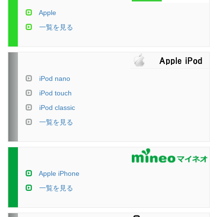
Apple
一覧を見る
iPod nano
iPod touch
iPod classic
一覧を見る
Apple iPhone
一覧を見る