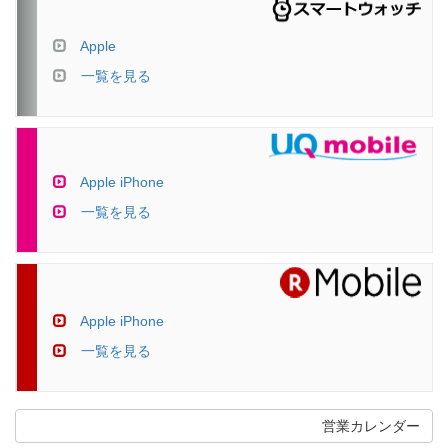
Apple
一覧を見る
Apple iPhone
一覧を見る
Apple iPhone
一覧を見る
営業カレンダー