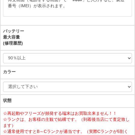
番号（IMEI）が表示されます。
バッテリー
最大容量
(修理履歴)
カラー
状態
☆再起動やフリーズが頻発する端末はお買取出来ません！！
☆ランクは、お客様の主観で結構です。（到着後当店にて査定致し
ます）
☆通常使用ですとB～Cランクが適当です。（実際Cランクが5割く