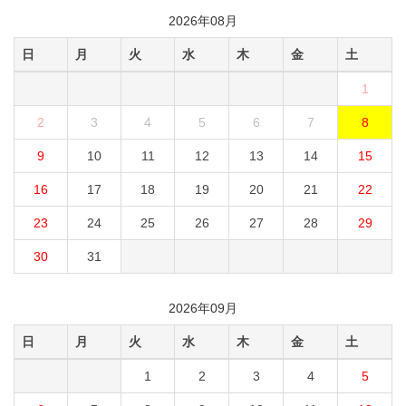
2026年08月
日
月
火
水
木
金
土
1
2
3
4
5
6
7
8
9
10
11
12
13
14
15
16
17
18
19
20
21
22
23
24
25
26
27
28
29
30
31
2026年09月
日
月
火
水
木
金
土
1
2
3
4
5