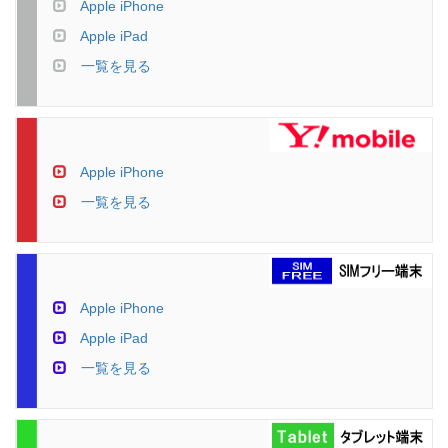
Apple iPhone
Apple iPad
一覧を見る
Apple iPhone
一覧を見る
Apple iPhone
Apple iPad
一覧を見る