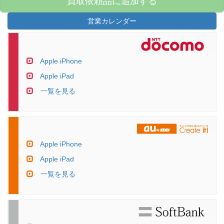
買取依頼品に追加する
営業カレンダー
Apple iPhone
Apple iPad
一覧を見る
Apple iPhone
Apple iPad
一覧を見る