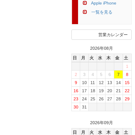
Apple iPhone
一覧を見る
営業カレンダー
2026年08月
日
月
火
水
木
金
土
1
2
3
4
5
6
7
8
9
10
11
12
13
14
15
16
17
18
19
20
21
22
23
24
25
26
27
28
29
30
31
2026年09月
日
月
火
水
木
金
土