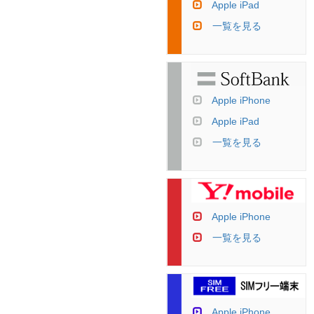
Apple iPad
一覧を見る
Apple iPhone
Apple iPad
一覧を見る
Apple iPhone
一覧を見る
Apple iPhone