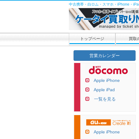
中古携帯・白ロム・スマホ・iPhone・i
トップページ
買取
営業カレンダー
Apple iPhone
Apple iPad
一覧を見る
Apple iPhone