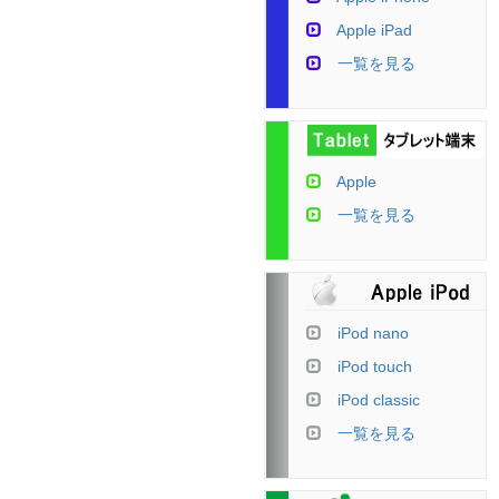
Apple iPad
一覧を見る
Apple
一覧を見る
iPod nano
iPod touch
iPod classic
一覧を見る