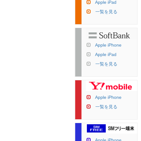
Apple iPad
一覧を見る
Apple iPhone
Apple iPad
一覧を見る
Apple iPhone
一覧を見る
Apple iPhone