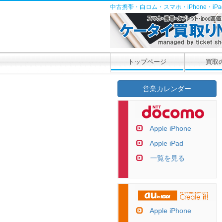
中古携帯・白ロム・スマホ・iPhone・i
トップページ
買取
営業カレンダー
Apple iPhone
Apple iPad
一覧を見る
Apple iPhone