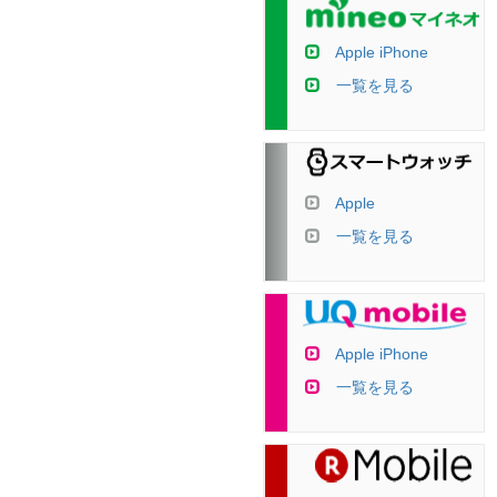
Apple iPhone
一覧を見る
Apple
一覧を見る
Apple iPhone
一覧を見る