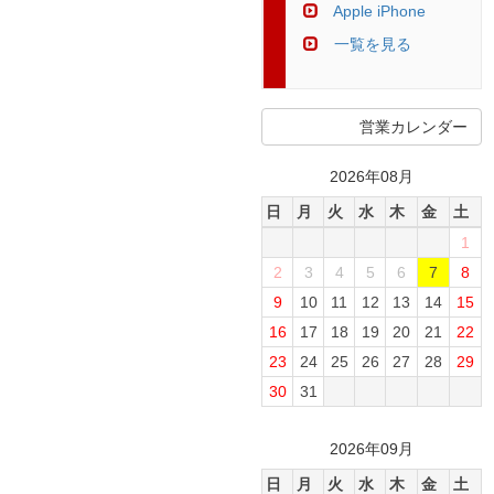
Apple iPhone
一覧を見る
営業カレンダー
2026年08月
日
月
火
水
木
金
土
1
2
3
4
5
6
7
8
9
10
11
12
13
14
15
16
17
18
19
20
21
22
23
24
25
26
27
28
29
30
31
2026年09月
日
月
火
水
木
金
土