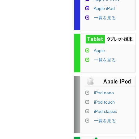
Apple iPad
一覧を見る
Apple
一覧を見る
iPod nano
iPod touch
iPod classic
一覧を見る