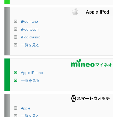
iPod nano
iPod touch
iPod classic
一覧を見る
Apple iPhone
一覧を見る
Apple
一覧を見る