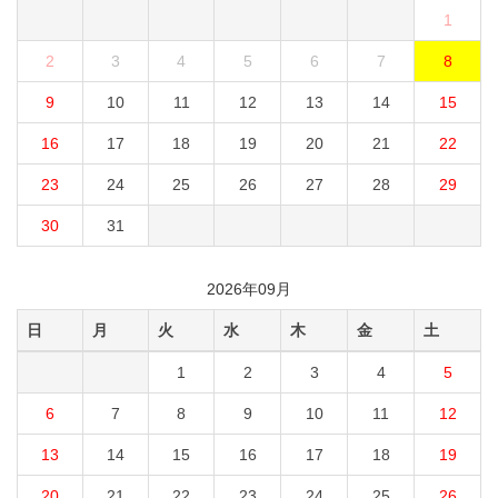
1
2
3
4
5
6
7
8
9
10
11
12
13
14
15
16
17
18
19
20
21
22
23
24
25
26
27
28
29
30
31
2026年09月
日
月
火
水
木
金
土
1
2
3
4
5
6
7
8
9
10
11
12
13
14
15
16
17
18
19
20
21
22
23
24
25
26