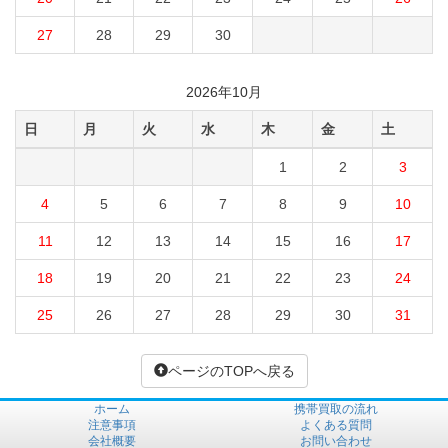
27
28
29
30
2026年10月
日
月
火
水
木
金
土
1
2
3
4
5
6
7
8
9
10
11
12
13
14
15
16
17
18
19
20
21
22
23
24
25
26
27
28
29
30
31
ページのTOPへ戻る
ホーム
携帯買取の流れ
注意事項
よくある質問
会社概要
お問い合わせ