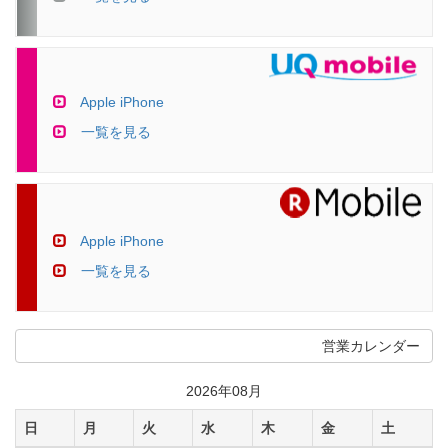
Apple iPhone
一覧を見る
Apple iPhone
一覧を見る
営業カレンダー
2026年08月
日
月
火
水
木
金
土