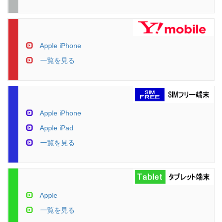
Apple iPhone
一覧を見る
Apple iPhone
Apple iPad
一覧を見る
Apple
一覧を見る