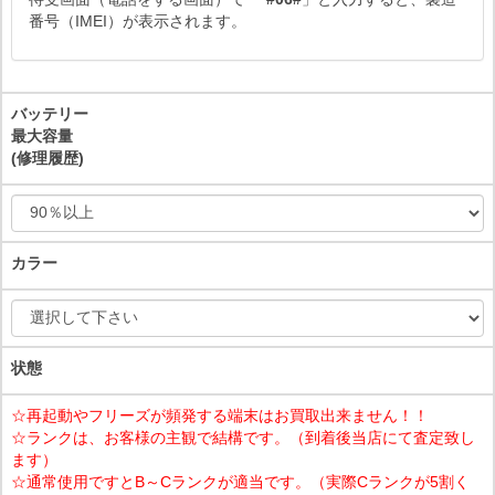
番号（IMEI）が表示されます。
バッテリー
最大容量
(修理履歴)
カラー
状態
☆再起動やフリーズが頻発する端末はお買取出来ません！！
☆ランクは、お客様の主観で結構です。（到着後当店にて査定致し
ます）
☆通常使用ですとB～Cランクが適当です。（実際Cランクが5割く