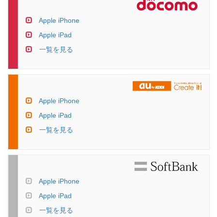
Apple iPhone
Apple iPad
一覧を見る
Apple iPhone
Apple iPad
一覧を見る
Apple iPhone
Apple iPad
一覧を見る