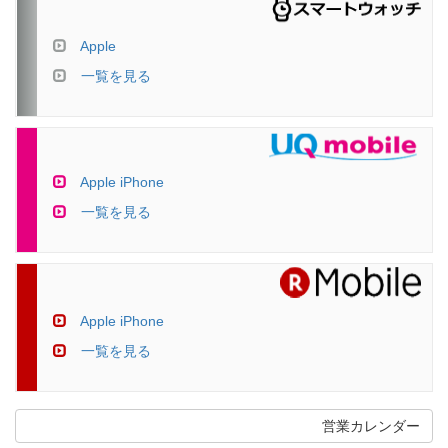
Apple
一覧を見る
Apple iPhone
一覧を見る
Apple iPhone
一覧を見る
営業カレンダー