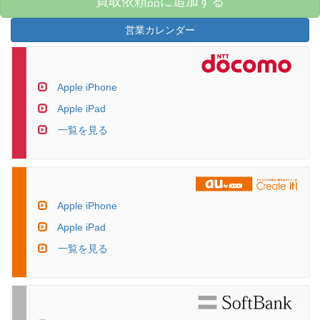
買取依頼品に追加する
営業カレンダー
Apple iPhone
Apple iPad
一覧を見る
Apple iPhone
Apple iPad
一覧を見る