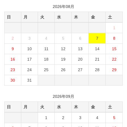
2026年08月
日
月
火
水
木
金
土
1
2
3
4
5
6
7
8
9
10
11
12
13
14
15
16
17
18
19
20
21
22
23
24
25
26
27
28
29
30
31
2026年09月
日
月
火
水
木
金
土
1
2
3
4
5