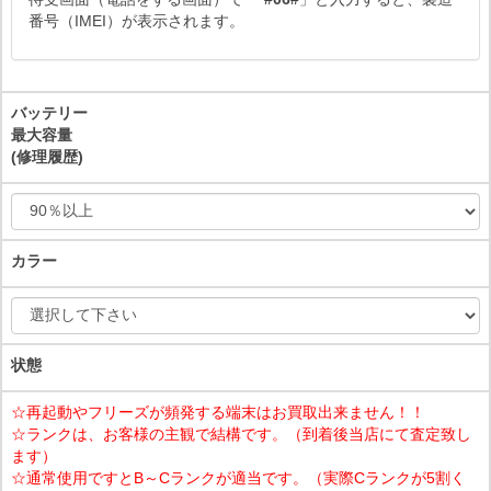
番号（IMEI）が表示されます。
バッテリー
最大容量
(修理履歴)
カラー
状態
☆再起動やフリーズが頻発する端末はお買取出来ません！！
☆ランクは、お客様の主観で結構です。（到着後当店にて査定致し
ます）
☆通常使用ですとB～Cランクが適当です。（実際Cランクが5割く