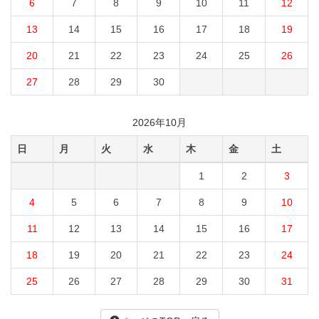
6
7
8
9
10
11
12
13
14
15
16
17
18
19
20
21
22
23
24
25
26
27
28
29
30
2026年10月
日
月
火
水
木
金
土
1
2
3
4
5
6
7
8
9
10
11
12
13
14
15
16
17
18
19
20
21
22
23
24
25
26
27
28
29
30
31