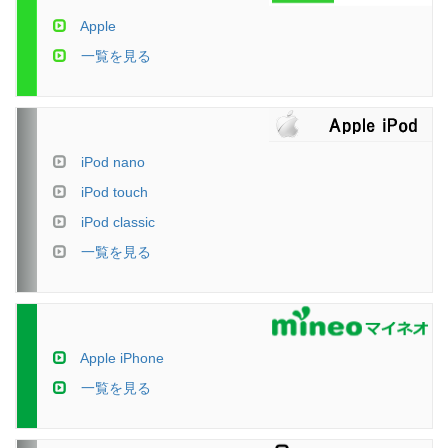
Apple
一覧を見る
iPod nano
iPod touch
iPod classic
一覧を見る
Apple iPhone
一覧を見る