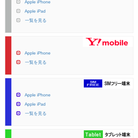
Apple iPhone
Apple iPad
一覧を見る
Apple iPhone
一覧を見る
Apple iPhone
Apple iPad
一覧を見る