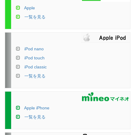
Apple
一覧を見る
iPod nano
iPod touch
iPod classic
一覧を見る
Apple iPhone
一覧を見る