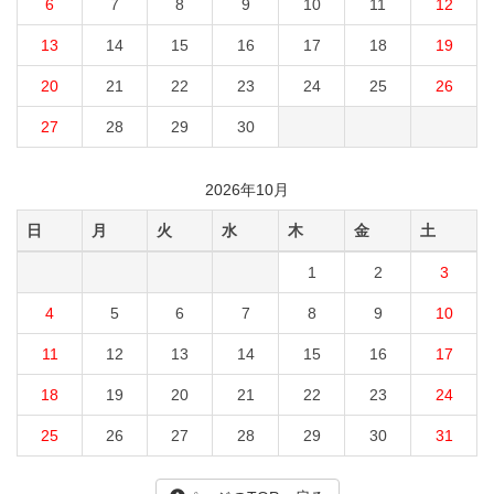
6
7
8
9
10
11
12
13
14
15
16
17
18
19
20
21
22
23
24
25
26
27
28
29
30
2026年10月
日
月
火
水
木
金
土
1
2
3
4
5
6
7
8
9
10
11
12
13
14
15
16
17
18
19
20
21
22
23
24
25
26
27
28
29
30
31