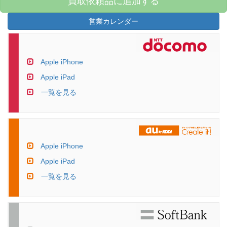
買取依頼品に追加する
営業カレンダー
Apple iPhone
Apple iPad
一覧を見る
Apple iPhone
Apple iPad
一覧を見る