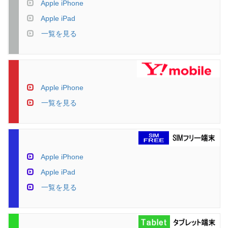
Apple iPhone
Apple iPad
一覧を見る
Apple iPhone
一覧を見る
Apple iPhone
Apple iPad
一覧を見る