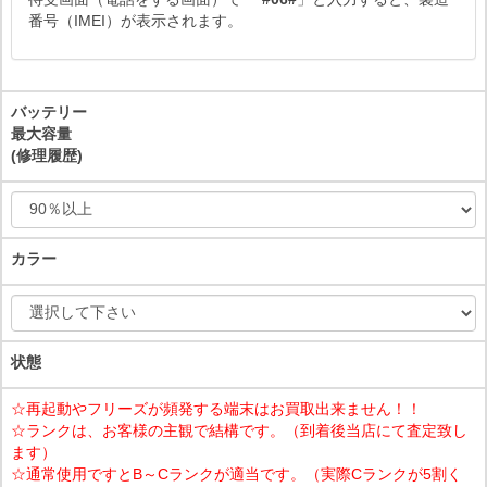
番号（IMEI）が表示されます。
バッテリー
最大容量
(修理履歴)
カラー
状態
☆再起動やフリーズが頻発する端末はお買取出来ません！！
☆ランクは、お客様の主観で結構です。（到着後当店にて査定致し
ます）
☆通常使用ですとB～Cランクが適当です。（実際Cランクが5割く