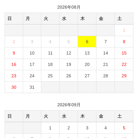
2026年08月
日
月
火
水
木
金
土
1
2
3
4
5
6
7
8
9
10
11
12
13
14
15
16
17
18
19
20
21
22
23
24
25
26
27
28
29
30
31
2026年09月
日
月
火
水
木
金
土
1
2
3
4
5