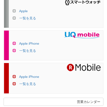
Apple
一覧を見る
Apple iPhone
一覧を見る
Apple iPhone
一覧を見る
営業カレンダー