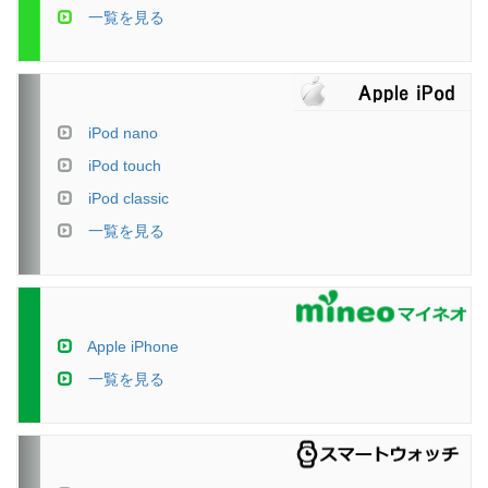
一覧を見る
iPod nano
iPod touch
iPod classic
一覧を見る
Apple iPhone
一覧を見る