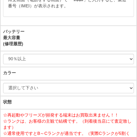
番号（IMEI）が表示されます。
バッテリー
最大容量
(修理履歴)
カラー
状態
☆再起動やフリーズが頻発する端末はお買取出来ません！！
☆ランクは、お客様の主観で結構です。（到着後当店にて査定致し
ます）
☆通常使用ですとB～Cランクが適当です。（実際Cランクが5割く