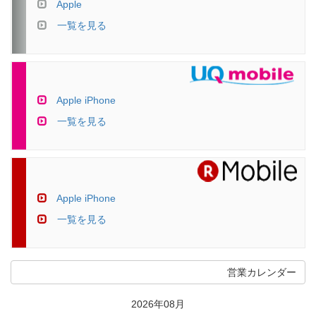
Apple
一覧を見る
Apple iPhone
一覧を見る
Apple iPhone
一覧を見る
営業カレンダー
2026年08月