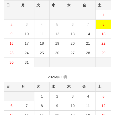
日
月
火
水
木
金
土
1
2
3
4
5
6
7
8
9
10
11
12
13
14
15
16
17
18
19
20
21
22
23
24
25
26
27
28
29
30
31
2026年09月
日
月
火
水
木
金
土
1
2
3
4
5
6
7
8
9
10
11
12