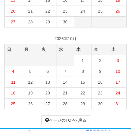
13
14
15
16
17
18
19
20
21
22
23
24
25
26
27
28
29
30
2026年10月
日
月
火
水
木
金
土
1
2
3
4
5
6
7
8
9
10
11
12
13
14
15
16
17
18
19
20
21
22
23
24
25
26
27
28
29
30
31
ページのTOPへ戻る