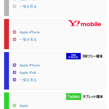
一覧を見る
Apple iPhone
一覧を見る
Apple iPhone
Apple iPad
一覧を見る
Apple