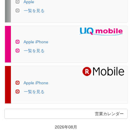
Apple
一覧を見る
Apple iPhone
一覧を見る
Apple iPhone
一覧を見る
営業カレンダー
2026年08月