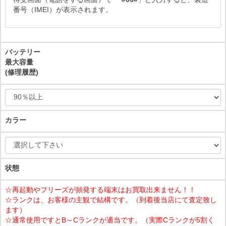
番号（IMEI）が表示されます。
バッテリー
最大容量
(修理履歴)
カラー
状態
☆再起動やフリーズが頻発する端末はお買取出来ません！！
☆ランクは、お客様の主観で結構です。（到着後当店にて査定致し
ます）
☆通常使用ですとB～Cランクが適当です。（実際Cランクが5割く