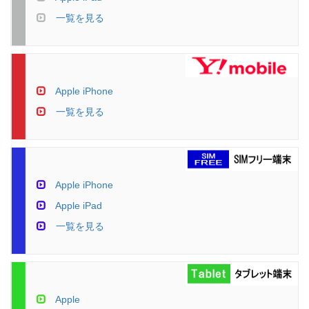
一覧を見る
Apple iPhone
一覧を見る
Apple iPhone
Apple iPad
一覧を見る
Apple