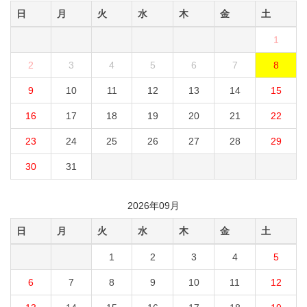
日
月
火
水
木
金
土
1
2
3
4
5
6
7
8
9
10
11
12
13
14
15
16
17
18
19
20
21
22
23
24
25
26
27
28
29
30
31
2026年09月
日
月
火
水
木
金
土
1
2
3
4
5
6
7
8
9
10
11
12