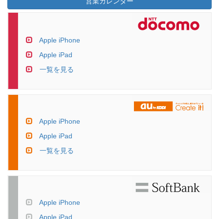
営業カレンダー
Apple iPhone
Apple iPad
一覧を見る
Apple iPhone
Apple iPad
一覧を見る
Apple iPhone
Apple iPad