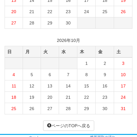
13
14
15
16
17
18
19
20
21
22
23
24
25
26
27
28
29
30
2026年10月
日
月
火
水
木
金
土
1
2
3
4
5
6
7
8
9
10
11
12
13
14
15
16
17
18
19
20
21
22
23
24
25
26
27
28
29
30
31
ページのTOPへ戻る