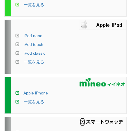
一覧を見る
iPod nano
iPod touch
iPod classic
一覧を見る
Apple iPhone
一覧を見る