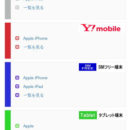
一覧を見る
Apple iPhone
一覧を見る
Apple iPhone
Apple iPad
一覧を見る
Apple