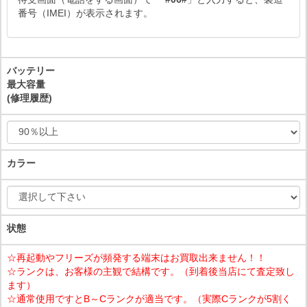
番号（IMEI）が表示されます。
バッテリー
最大容量
(修理履歴)
カラー
状態
☆再起動やフリーズが頻発する端末はお買取出来ません！！
☆ランクは、お客様の主観で結構です。（到着後当店にて査定致し
ます）
☆通常使用ですとB～Cランクが適当です。（実際Cランクが5割く