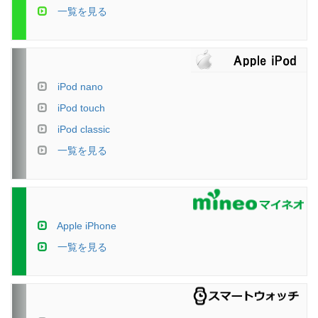
一覧を見る
iPod nano
iPod touch
iPod classic
一覧を見る
Apple iPhone
一覧を見る