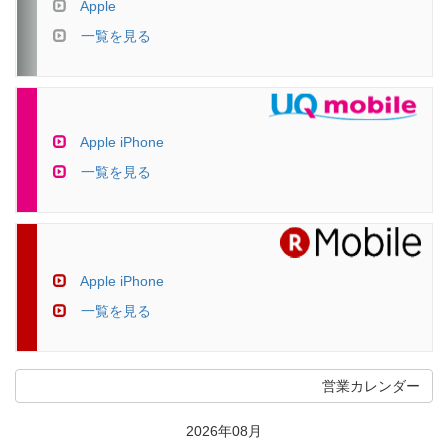
Apple
一覧を見る
Apple iPhone
一覧を見る
Apple iPhone
一覧を見る
営業カレンダー
2026年08月