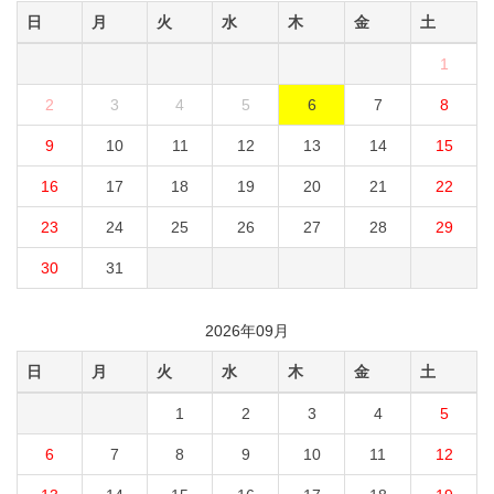
日
月
火
水
木
金
土
1
2
3
4
5
6
7
8
9
10
11
12
13
14
15
16
17
18
19
20
21
22
23
24
25
26
27
28
29
30
31
2026年09月
日
月
火
水
木
金
土
1
2
3
4
5
6
7
8
9
10
11
12