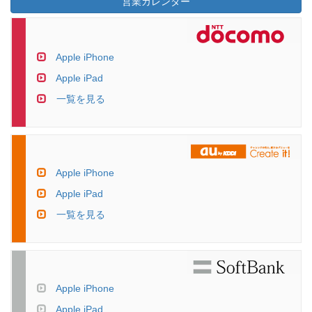
営業カレンダー
Apple iPhone
Apple iPad
一覧を見る
Apple iPhone
Apple iPad
一覧を見る
Apple iPhone
Apple iPad