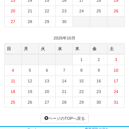
13
14
15
16
17
18
19
20
21
22
23
24
25
26
27
28
29
30
2026年10月
日
月
火
水
木
金
土
1
2
3
4
5
6
7
8
9
10
11
12
13
14
15
16
17
18
19
20
21
22
23
24
25
26
27
28
29
30
31
ページのTOPへ戻る