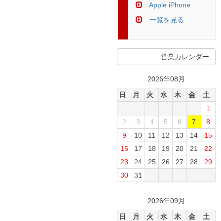
Apple iPhone
一覧を見る
営業カレンダー
2026年08月
日
月
火
水
木
金
土
1
2
3
4
5
6
7
8
9
10
11
12
13
14
15
16
17
18
19
20
21
22
23
24
25
26
27
28
29
30
31
2026年09月
日
月
火
水
木
金
土