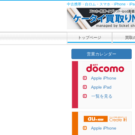
中古携帯・白ロム・スマホ・iPhone・i
トップページ
買取
営業カレンダー
Apple iPhone
Apple iPad
一覧を見る
Apple iPhone