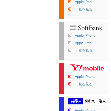
Apple iPad
一覧を見る
Apple iPhone
Apple iPad
一覧を見る
Apple iPhone
一覧を見る
Apple iPhone