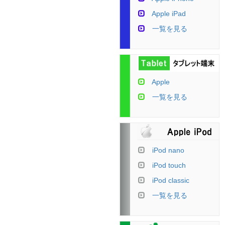
Apple iPad
一覧を見る
Apple
一覧を見る
iPod nano
iPod touch
iPod classic
一覧を見る