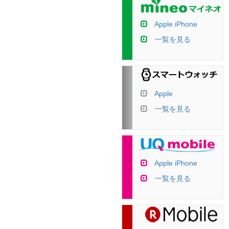
Apple iPhone
一覧を見る
Apple
一覧を見る
Apple iPhone
一覧を見る