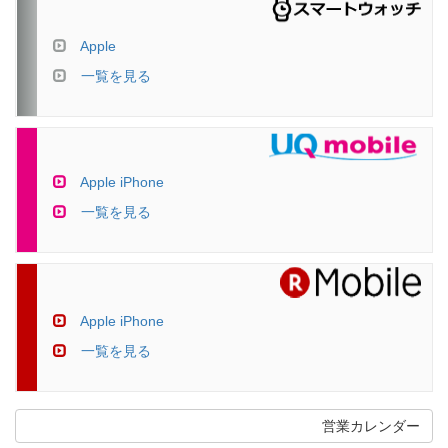
Apple
一覧を見る
Apple iPhone
一覧を見る
Apple iPhone
一覧を見る
営業カレンダー