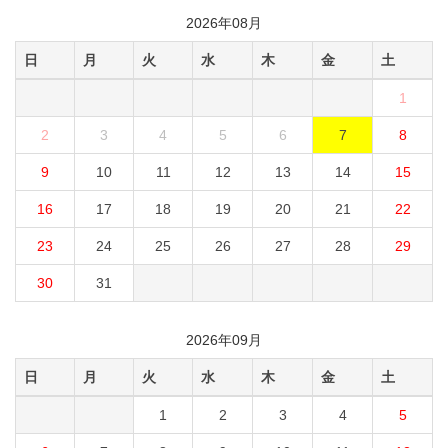
2026年08月
日
月
火
水
木
金
土
1
2
3
4
5
6
7
8
9
10
11
12
13
14
15
16
17
18
19
20
21
22
23
24
25
26
27
28
29
30
31
2026年09月
日
月
火
水
木
金
土
1
2
3
4
5