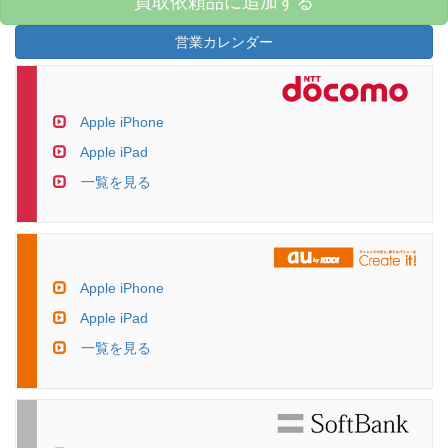
買取依頼品に追加する
営業カレンダー
Apple iPhone
Apple iPad
一覧を見る
Apple iPhone
Apple iPad
一覧を見る