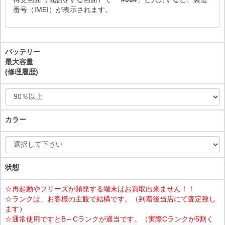
番号（IMEI）が表示されます。
バッテリー
最大容量
(修理履歴)
カラー
状態
☆再起動やフリーズが頻発する端末はお買取出来ません！！
☆ランクは、お客様の主観で結構です。（到着後当店にて査定致し
ます）
☆通常使用ですとB～Cランクが適当です。（実際Cランクが5割く