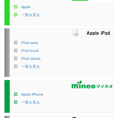
Apple
一覧を見る
iPod nano
iPod touch
iPod classic
一覧を見る
Apple iPhone
一覧を見る