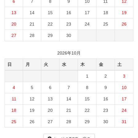
6
7
8
9
10
11
12
13
14
15
16
17
18
19
20
21
22
23
24
25
26
27
28
29
30
2026年10月
日
月
火
水
木
金
土
1
2
3
4
5
6
7
8
9
10
11
12
13
14
15
16
17
18
19
20
21
22
23
24
25
26
27
28
29
30
31