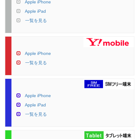
Apple iPhone
Apple iPad
一覧を見る
Apple iPhone
一覧を見る
Apple iPhone
Apple iPad
一覧を見る