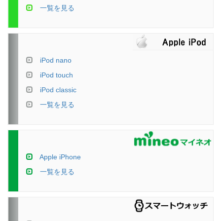
一覧を見る
iPod nano
iPod touch
iPod classic
一覧を見る
Apple iPhone
一覧を見る