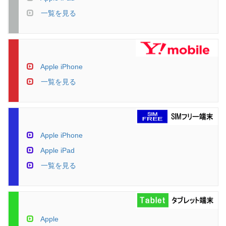
一覧を見る
Apple iPhone
一覧を見る
Apple iPhone
Apple iPad
一覧を見る
Apple