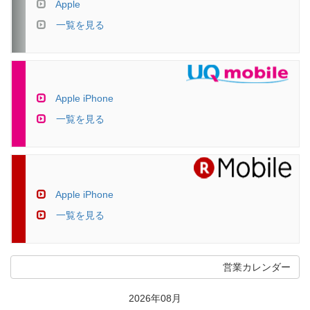
Apple
一覧を見る
Apple iPhone
一覧を見る
Apple iPhone
一覧を見る
営業カレンダー
2026年08月