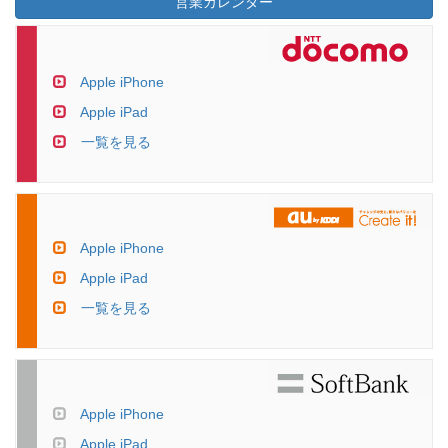
営業カレンダー
Apple iPhone
Apple iPad
一覧を見る
Apple iPhone
Apple iPad
一覧を見る
Apple iPhone
Apple iPad