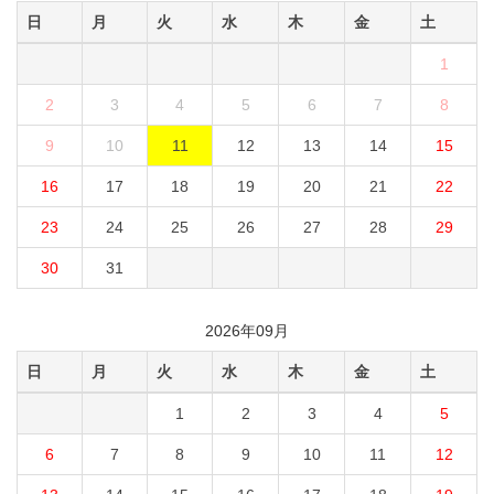
日
月
火
水
木
金
土
1
2
3
4
5
6
7
8
9
10
11
12
13
14
15
16
17
18
19
20
21
22
23
24
25
26
27
28
29
30
31
2026年09月
日
月
火
水
木
金
土
1
2
3
4
5
6
7
8
9
10
11
12