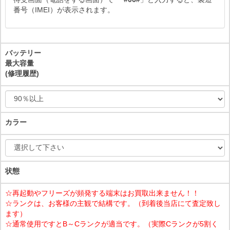
番号（IMEI）が表示されます。
バッテリー
最大容量
(修理履歴)
カラー
状態
☆再起動やフリーズが頻発する端末はお買取出来ません！！
☆ランクは、お客様の主観で結構です。（到着後当店にて査定致し
ます）
☆通常使用ですとB～Cランクが適当です。（実際Cランクが5割く