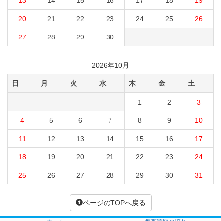
13
14
15
16
17
18
19
20
21
22
23
24
25
26
27
28
29
30
2026年10月
日
月
火
水
木
金
土
1
2
3
4
5
6
7
8
9
10
11
12
13
14
15
16
17
18
19
20
21
22
23
24
25
26
27
28
29
30
31
ページのTOPへ戻る