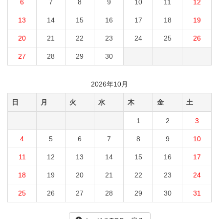
6
7
8
9
10
11
12
13
14
15
16
17
18
19
20
21
22
23
24
25
26
27
28
29
30
2026年10月
日
月
火
水
木
金
土
1
2
3
4
5
6
7
8
9
10
11
12
13
14
15
16
17
18
19
20
21
22
23
24
25
26
27
28
29
30
31