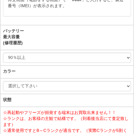
番号（IMEI）が表示されます。
バッテリー
最大容量
(修理履歴)
カラー
状態
☆再起動やフリーズが頻発する端末はお買取出来ません！！
☆ランクは、お客様の主観で結構です。（到着後当店にて査定致し
ます）
☆通常使用ですとB～Cランクが適当です。（実際Cランクが5割く