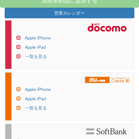
買取依頼品に追加する
営業カレンダー
Apple iPhone
Apple iPad
一覧を見る
Apple iPhone
Apple iPad
一覧を見る