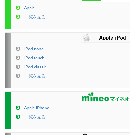
Apple
一覧を見る
iPod nano
iPod touch
iPod classic
一覧を見る
Apple iPhone
一覧を見る