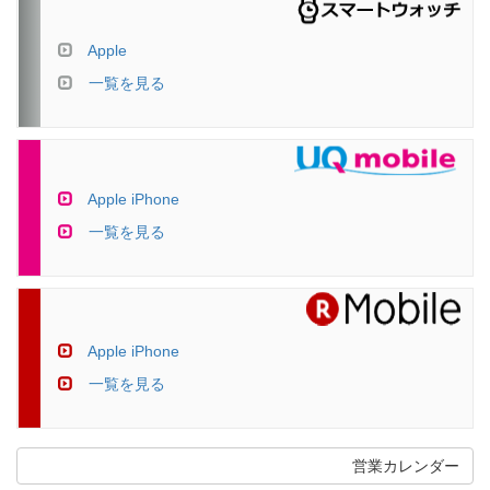
Apple
一覧を見る
Apple iPhone
一覧を見る
Apple iPhone
一覧を見る
営業カレンダー