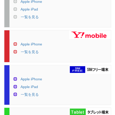
Apple iPhone
Apple iPad
一覧を見る
Apple iPhone
一覧を見る
Apple iPhone
Apple iPad
一覧を見る