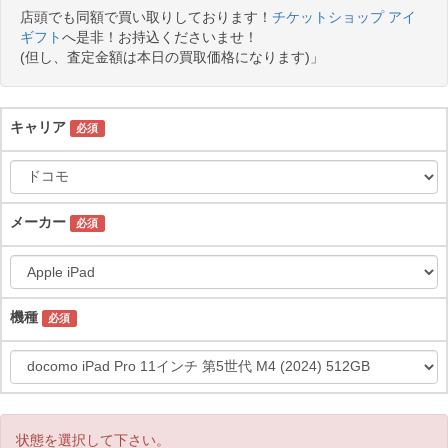
店頭でも同額で買い取りしております！
チケットショップ アイ
ギフト
へ是非！お持込くださいませ！
(但し、査定金額は本日の買取価格になります)」
キャリア
必須
メーカー
必須
機種
必須
状態を選択して下さい。