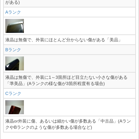
がある)
Aランク
液晶は無傷で、外装にほとんど分からない傷がある「美品」
Bランク
液晶は無傷で、外装に1～3箇所ほど目立たない小さな傷がある
「準美品」(Aランクの様な傷が3箇所程度有る場合)
Cランク
液晶or外装に傷、あるいは細かい傷が多数ある「中古品」(Aラン
クやBランクのような傷が多数ある場合など)