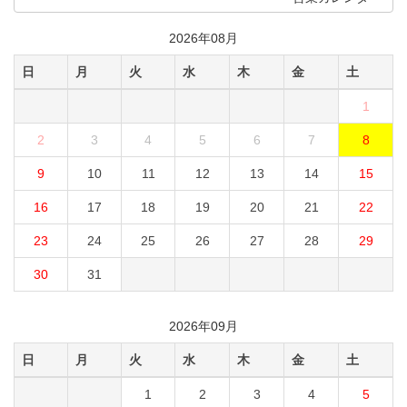
2026年08月
日
月
火
水
木
金
土
1
2
3
4
5
6
7
8
9
10
11
12
13
14
15
16
17
18
19
20
21
22
23
24
25
26
27
28
29
30
31
2026年09月
日
月
火
水
木
金
土
1
2
3
4
5