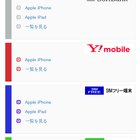
Apple iPhone
Apple iPad
一覧を見る
Apple iPhone
一覧を見る
Apple iPhone
Apple iPad
一覧を見る