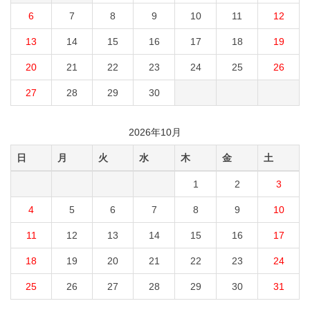
6
7
8
9
10
11
12
13
14
15
16
17
18
19
20
21
22
23
24
25
26
27
28
29
30
2026年10月
日
月
火
水
木
金
土
1
2
3
4
5
6
7
8
9
10
11
12
13
14
15
16
17
18
19
20
21
22
23
24
25
26
27
28
29
30
31