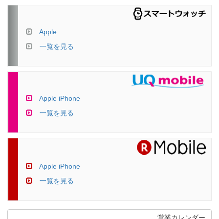
Apple
一覧を見る
Apple iPhone
一覧を見る
Apple iPhone
一覧を見る
営業カレンダー