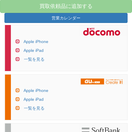
買取依頼品に追加する
営業カレンダー
Apple iPhone
Apple iPad
一覧を見る
Apple iPhone
Apple iPad
一覧を見る