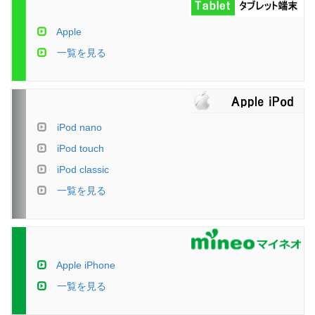
Apple
一覧を見る
iPod nano
iPod touch
iPod classic
一覧を見る
Apple iPhone
一覧を見る