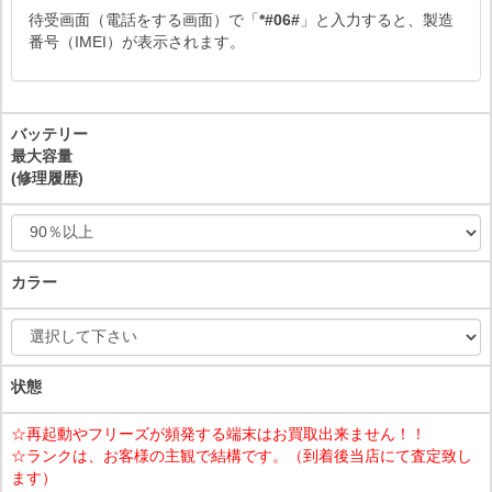
待受画面（電話をする画面）で「
*#06#
」と入力すると、製造
番号（IMEI）が表示されます。
バッテリー
最大容量
(修理履歴)
カラー
状態
☆再起動やフリーズが頻発する端末はお買取出来ません！！
☆ランクは、お客様の主観で結構です。（到着後当店にて査定致し
ます）