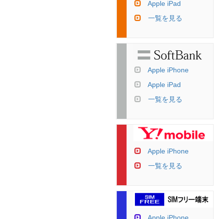
Apple iPad
一覧を見る
Apple iPhone
Apple iPad
一覧を見る
Apple iPhone
一覧を見る
Apple iPhone