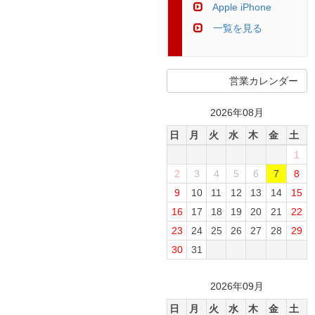
Apple iPhone
一覧を見る
営業カレンダー
2026年08月
日
月
火
水
木
金
土
1
2
3
4
5
6
7
8
9
10
11
12
13
14
15
16
17
18
19
20
21
22
23
24
25
26
27
28
29
30
31
2026年09月
日
月
火
水
木
金
土