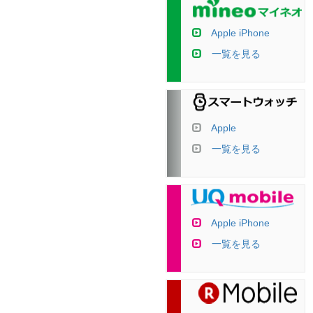
Apple iPhone
一覧を見る
Apple
一覧を見る
Apple iPhone
一覧を見る