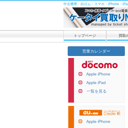
中古携帯・白ロム・スマホ・iPhone・i
トップページ
買取
営業カレンダー
Apple iPhone
Apple iPad
一覧を見る
Apple iPhone