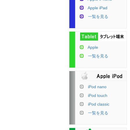
Apple iPad
一覧を見る
Apple
一覧を見る
iPod nano
iPod touch
iPod classic
一覧を見る