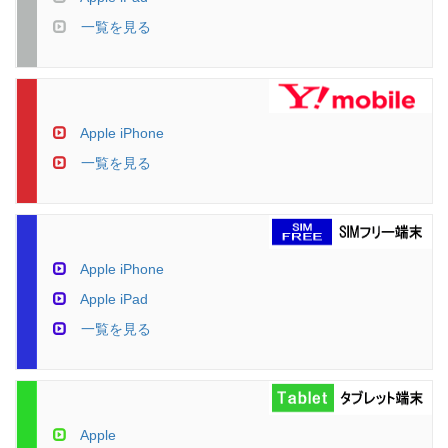
一覧を見る
Apple iPhone
一覧を見る
Apple iPhone
Apple iPad
一覧を見る
Apple