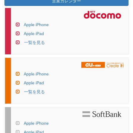
営業カレンダー
Apple iPhone
Apple iPad
一覧を見る
Apple iPhone
Apple iPad
一覧を見る
Apple iPhone
Apple iPad