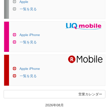
Apple
一覧を見る
Apple iPhone
一覧を見る
Apple iPhone
一覧を見る
営業カレンダー
2026年08月