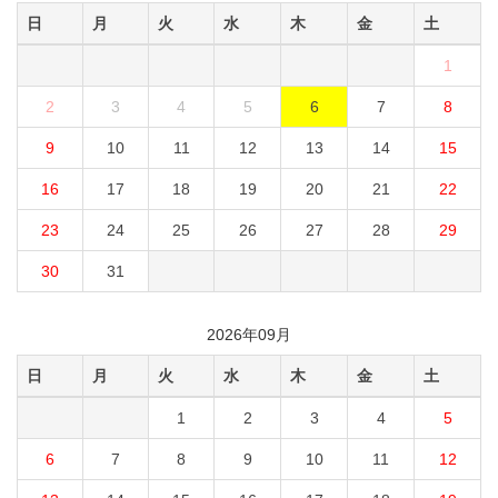
日
月
火
水
木
金
土
1
2
3
4
5
6
7
8
9
10
11
12
13
14
15
16
17
18
19
20
21
22
23
24
25
26
27
28
29
30
31
2026年09月
日
月
火
水
木
金
土
1
2
3
4
5
6
7
8
9
10
11
12