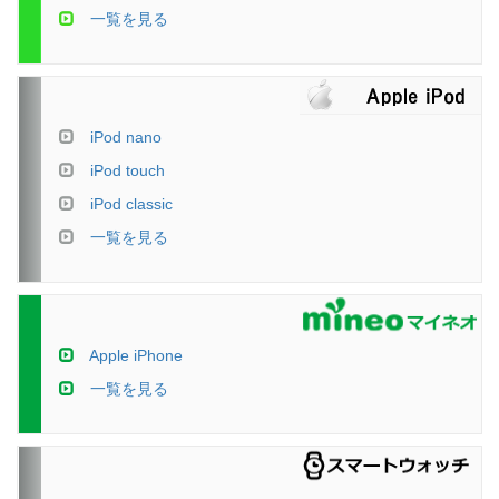
一覧を見る
iPod nano
iPod touch
iPod classic
一覧を見る
Apple iPhone
一覧を見る