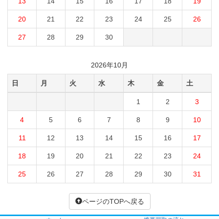
13
14
15
16
17
18
19
20
21
22
23
24
25
26
27
28
29
30
2026年10月
日
月
火
水
木
金
土
1
2
3
4
5
6
7
8
9
10
11
12
13
14
15
16
17
18
19
20
21
22
23
24
25
26
27
28
29
30
31
ページのTOPへ戻る