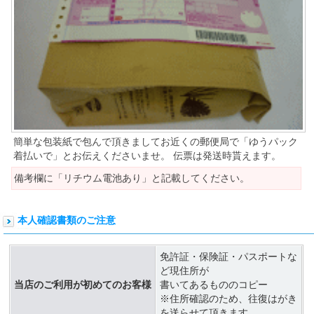
簡単な包装紙で包んで頂きましてお近くの郵便局で「ゆうパック
着払いで」とお伝えくださいませ。 伝票は発送時貰えます。
備考欄に「リチウム電池あり」と記載してください。
本人確認書類のご注意
免許証・保険証・パスポートな
ど現住所が
当店のご利用が初めてのお客様
書いてあるもののコピー
※住所確認のため、往復はがき
を送らせて頂きます