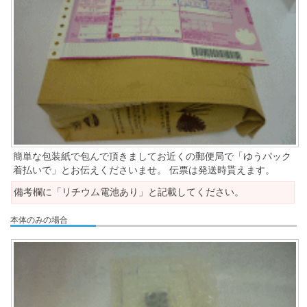
簡単な包装紙で包んで頂きましてお近くの郵便局で「ゆうパック
着払いで」とお伝えくださいませ。 伝票は発送時貰えます。
備考欄に「リチウム電池あり」と記載してください。
本体のみの場合