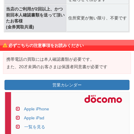
当店のご利用が2回以上、かつ
前回本人確認書類を送って頂い
住所変更が無い限り、不要です
たお客様
(金券買取共通)
必ずこちらの注意事項をお読みください
携帯電話の買取には本人確認書類が必要です。
また、20才未満のお客さまは保護者同意書が必要です
営業カレンダー
Apple iPhone
Apple iPad
一覧を見る