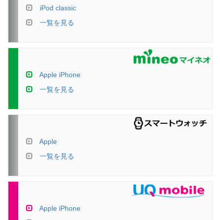
iPod classic
一覧を見る
Apple iPhone
一覧を見る
Apple
一覧を見る
Apple iPhone