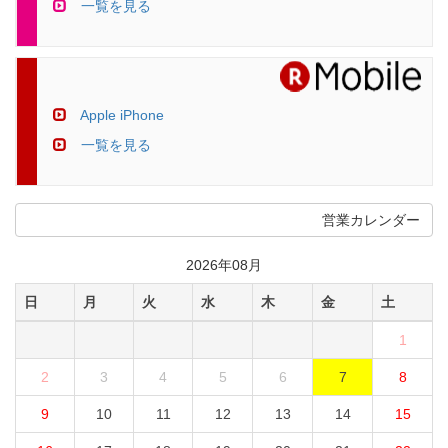
一覧を見る
Apple iPhone
一覧を見る
営業カレンダー
2026年08月
日
月
火
水
木
金
土
1
2
3
4
5
6
7
8
9
10
11
12
13
14
15