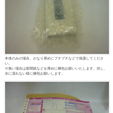
本体のみの場合、かなり厚めにプチプチなどで保護してくださ
い。
※無い場合は新聞紙などを厚めに梱包お願いいたします。但し、
水に濡れない様に梱包お願いします。