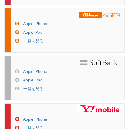
Apple iPhone
Apple iPad
一覧を見る
Apple iPhone
Apple iPad
一覧を見る
Apple iPhone
一覧を見る