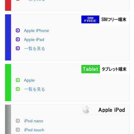
Apple iPhone
Apple iPad
一覧を見る
Apple
一覧を見る
iPod nano
iPod touch