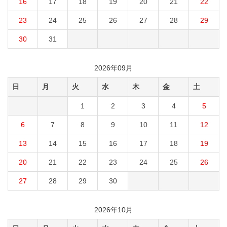
16
17
18
19
20
21
22
23
24
25
26
27
28
29
30
31
2026年09月
日
月
火
水
木
金
土
1
2
3
4
5
6
7
8
9
10
11
12
13
14
15
16
17
18
19
20
21
22
23
24
25
26
27
28
29
30
2026年10月