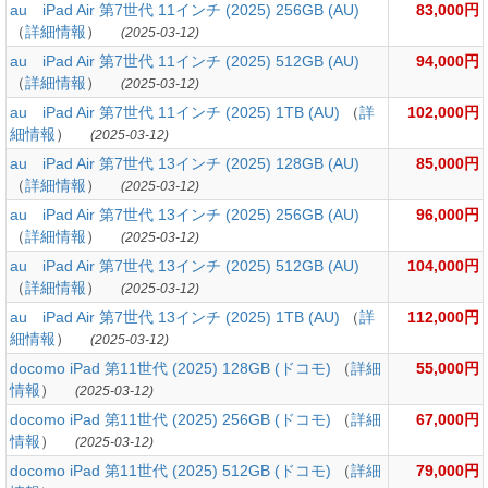
au iPad Air 第7世代 11インチ (2025) 256GB (AU)
83,000円
（
詳細情報
）
(2025-03-12)
au iPad Air 第7世代 11インチ (2025) 512GB (AU)
94,000円
（
詳細情報
）
(2025-03-12)
au iPad Air 第7世代 11インチ (2025) 1TB (AU)
（
詳
102,000円
細情報
）
(2025-03-12)
au iPad Air 第7世代 13インチ (2025) 128GB (AU)
85,000円
（
詳細情報
）
(2025-03-12)
au iPad Air 第7世代 13インチ (2025) 256GB (AU)
96,000円
（
詳細情報
）
(2025-03-12)
au iPad Air 第7世代 13インチ (2025) 512GB (AU)
104,000円
（
詳細情報
）
(2025-03-12)
au iPad Air 第7世代 13インチ (2025) 1TB (AU)
（
詳
112,000円
細情報
）
(2025-03-12)
docomo iPad 第11世代 (2025) 128GB (ドコモ)
（
詳細
55,000円
情報
）
(2025-03-12)
docomo iPad 第11世代 (2025) 256GB (ドコモ)
（
詳細
67,000円
情報
）
(2025-03-12)
docomo iPad 第11世代 (2025) 512GB (ドコモ)
（
詳細
79,000円