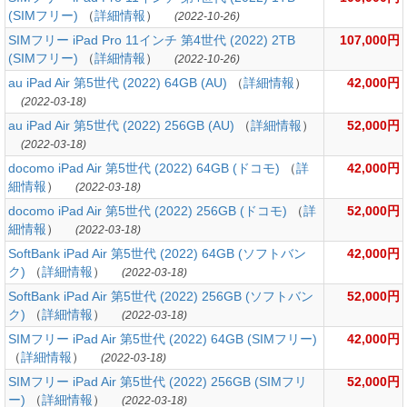
(SIMフリー)
（
詳細情報
）
(2022-10-26)
SIMフリー iPad Pro 11インチ 第4世代 (2022) 2TB
107,000円
(SIMフリー)
（
詳細情報
）
(2022-10-26)
au iPad Air 第5世代 (2022) 64GB (AU)
（
詳細情報
）
42,000円
(2022-03-18)
au iPad Air 第5世代 (2022) 256GB (AU)
（
詳細情報
）
52,000円
(2022-03-18)
docomo iPad Air 第5世代 (2022) 64GB (ドコモ)
（
詳
42,000円
細情報
）
(2022-03-18)
docomo iPad Air 第5世代 (2022) 256GB (ドコモ)
（
詳
52,000円
細情報
）
(2022-03-18)
SoftBank iPad Air 第5世代 (2022) 64GB (ソフトバン
42,000円
ク)
（
詳細情報
）
(2022-03-18)
SoftBank iPad Air 第5世代 (2022) 256GB (ソフトバン
52,000円
ク)
（
詳細情報
）
(2022-03-18)
SIMフリー iPad Air 第5世代 (2022) 64GB (SIMフリー)
42,000円
（
詳細情報
）
(2022-03-18)
SIMフリー iPad Air 第5世代 (2022) 256GB (SIMフリ
52,000円
ー)
（
詳細情報
）
(2022-03-18)