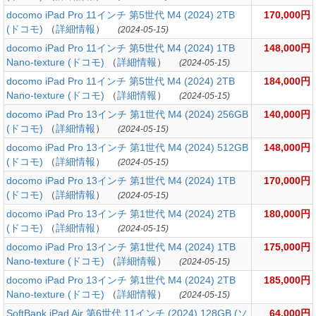
docomo iPad Pro 11インチ 第5世代 M4 (2024) 2TB
170,000円
(ドコモ)
（
詳細情報
）
(2024-05-15)
docomo iPad Pro 11インチ 第5世代 M4 (2024) 1TB
148,000円
Nano-texture (ドコモ)
（
詳細情報
）
(2024-05-15)
docomo iPad Pro 11インチ 第5世代 M4 (2024) 2TB
184,000円
Nano-texture (ドコモ)
（
詳細情報
）
(2024-05-15)
docomo iPad Pro 13インチ 第1世代 M4 (2024) 256GB
140,000円
(ドコモ)
（
詳細情報
）
(2024-05-15)
docomo iPad Pro 13インチ 第1世代 M4 (2024) 512GB
148,000円
(ドコモ)
（
詳細情報
）
(2024-05-15)
docomo iPad Pro 13インチ 第1世代 M4 (2024) 1TB
170,000円
(ドコモ)
（
詳細情報
）
(2024-05-15)
docomo iPad Pro 13インチ 第1世代 M4 (2024) 2TB
180,000円
(ドコモ)
（
詳細情報
）
(2024-05-15)
docomo iPad Pro 13インチ 第1世代 M4 (2024) 1TB
175,000円
Nano-texture (ドコモ)
（
詳細情報
）
(2024-05-15)
docomo iPad Pro 13インチ 第1世代 M4 (2024) 2TB
185,000円
Nano-texture (ドコモ)
（
詳細情報
）
(2024-05-15)
SoftBank iPad Air 第6世代 11インチ (2024) 128GB (ソ
64,000円