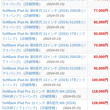
フトバンク)
（
詳細情報
）
(2024-05-15)
SoftBank iPad Air 第6世代 11インチ (2024) 256GB (ソ
77,000円
フトバンク)
（
詳細情報
）
(2024-05-15)
SoftBank iPad Air 第6世代 11インチ (2024) 512GB (ソ
82,000円
フトバンク)
（
詳細情報
）
(2024-05-15)
SoftBank iPad Air 第6世代 11インチ (2024) 1TB (ソフ
93,000円
トバンク)
（
詳細情報
）
(2024-05-15)
SoftBank iPad Air 第6世代 13インチ (2024) 128GB (ソ
73,000円
フトバンク)
（
詳細情報
）
(2024-05-15)
SoftBank iPad Air 第6世代 13インチ (2024) 256GB (ソ
83,000円
フトバンク)
（
詳細情報
）
(2024-05-15)
SoftBank iPad Air 第6世代 13インチ (2024) 512GB (ソ
92,000円
フトバンク)
（
詳細情報
）
(2024-05-15)
SoftBank iPad Air 第6世代 13インチ (2024) 1TB (ソフ
100,000円
トバンク)
（
詳細情報
）
(2024-05-15)
SoftBank iPad Pro 11インチ 第5世代 M4 (2024)
118,000円
256GB (ソフトバンク)
（
詳細情報
）
(2024-05-15)
SoftBank iPad Pro 11インチ 第5世代 M4 (2024)
128,000円
512GB (ソフトバンク)
（
詳細情報
）
(2024-05-15)