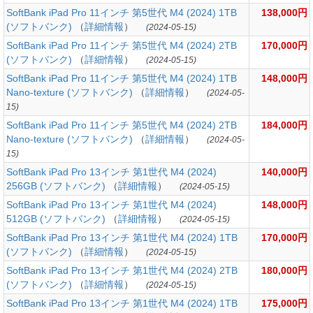
SoftBank iPad Pro 11インチ 第5世代 M4 (2024) 1TB
138,000円
(ソフトバンク)
（
詳細情報
）
(2024-05-15)
SoftBank iPad Pro 11インチ 第5世代 M4 (2024) 2TB
170,000円
(ソフトバンク)
（
詳細情報
）
(2024-05-15)
SoftBank iPad Pro 11インチ 第5世代 M4 (2024) 1TB
148,000円
Nano-texture (ソフトバンク)
（
詳細情報
）
(2024-05-
15)
SoftBank iPad Pro 11インチ 第5世代 M4 (2024) 2TB
184,000円
Nano-texture (ソフトバンク)
（
詳細情報
）
(2024-05-
15)
SoftBank iPad Pro 13インチ 第1世代 M4 (2024)
140,000円
256GB (ソフトバンク)
（
詳細情報
）
(2024-05-15)
SoftBank iPad Pro 13インチ 第1世代 M4 (2024)
148,000円
512GB (ソフトバンク)
（
詳細情報
）
(2024-05-15)
SoftBank iPad Pro 13インチ 第1世代 M4 (2024) 1TB
170,000円
(ソフトバンク)
（
詳細情報
）
(2024-05-15)
SoftBank iPad Pro 13インチ 第1世代 M4 (2024) 2TB
180,000円
(ソフトバンク)
（
詳細情報
）
(2024-05-15)
SoftBank iPad Pro 13インチ 第1世代 M4 (2024) 1TB
175,000円