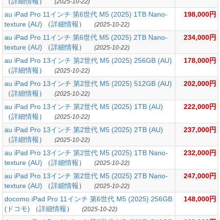
（
詳細情報
）
(2025-10-22)
au iPad Pro 11インチ 第6世代 M5 (2025) 1TB Nano-
198,000円
texture (AU)
（
詳細情報
）
(2025-10-22)
au iPad Pro 11インチ 第6世代 M5 (2025) 2TB Nano-
234,000円
texture (AU)
（
詳細情報
）
(2025-10-22)
au iPad Pro 13インチ 第2世代 M5 (2025) 256GB (AU)
178,000円
（
詳細情報
）
(2025-10-22)
au iPad Pro 13インチ 第2世代 M5 (2025) 512GB (AU)
202,000円
（
詳細情報
）
(2025-10-22)
au iPad Pro 13インチ 第2世代 M5 (2025) 1TB (AU)
222,000円
（
詳細情報
）
(2025-10-22)
au iPad Pro 13インチ 第2世代 M5 (2025) 2TB (AU)
237,000円
（
詳細情報
）
(2025-10-22)
au iPad Pro 13インチ 第2世代 M5 (2025) 1TB Nano-
232,000円
texture (AU)
（
詳細情報
）
(2025-10-22)
au iPad Pro 13インチ 第2世代 M5 (2025) 2TB Nano-
247,000円
texture (AU)
（
詳細情報
）
(2025-10-22)
docomo iPad Pro 11インチ 第6世代 M5 (2025) 256GB
148,000円
(ドコモ)
（
詳細情報
）
(2025-10-22)