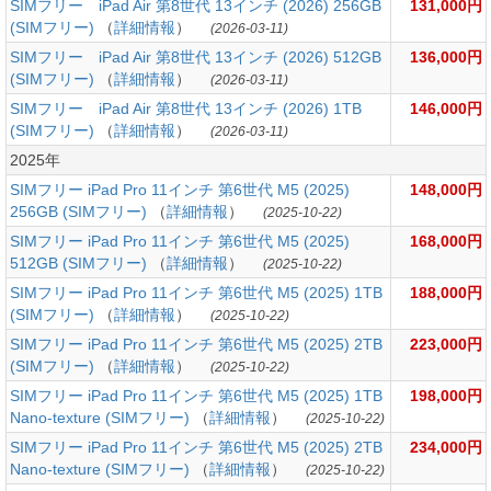
SIMフリー iPad Air 第8世代 13インチ (2026) 256GB
131,000円
(SIMフリー)
（
詳細情報
）
(2026-03-11)
SIMフリー iPad Air 第8世代 13インチ (2026) 512GB
136,000円
(SIMフリー)
（
詳細情報
）
(2026-03-11)
SIMフリー iPad Air 第8世代 13インチ (2026) 1TB
146,000円
(SIMフリー)
（
詳細情報
）
(2026-03-11)
2025年
SIMフリー iPad Pro 11インチ 第6世代 M5 (2025)
148,000円
256GB (SIMフリー)
（
詳細情報
）
(2025-10-22)
SIMフリー iPad Pro 11インチ 第6世代 M5 (2025)
168,000円
512GB (SIMフリー)
（
詳細情報
）
(2025-10-22)
SIMフリー iPad Pro 11インチ 第6世代 M5 (2025) 1TB
188,000円
(SIMフリー)
（
詳細情報
）
(2025-10-22)
SIMフリー iPad Pro 11インチ 第6世代 M5 (2025) 2TB
223,000円
(SIMフリー)
（
詳細情報
）
(2025-10-22)
SIMフリー iPad Pro 11インチ 第6世代 M5 (2025) 1TB
198,000円
Nano-texture (SIMフリー)
（
詳細情報
）
(2025-10-22)
SIMフリー iPad Pro 11インチ 第6世代 M5 (2025) 2TB
234,000円
Nano-texture (SIMフリー)
（
詳細情報
）
(2025-10-22)