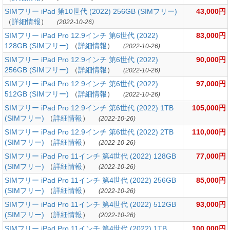
SIMフリー iPad 第10世代 (2022) 256GB (SIMフリー)
43,000円
（
詳細情報
）
(2022-10-26)
SIMフリー iPad Pro 12.9インチ 第6世代 (2022)
83,000円
128GB (SIMフリー)
（
詳細情報
）
(2022-10-26)
SIMフリー iPad Pro 12.9インチ 第6世代 (2022)
90,000円
256GB (SIMフリー)
（
詳細情報
）
(2022-10-26)
SIMフリー iPad Pro 12.9インチ 第6世代 (2022)
97,000円
512GB (SIMフリー)
（
詳細情報
）
(2022-10-26)
SIMフリー iPad Pro 12.9インチ 第6世代 (2022) 1TB
105,000円
(SIMフリー)
（
詳細情報
）
(2022-10-26)
SIMフリー iPad Pro 12.9インチ 第6世代 (2022) 2TB
110,000円
(SIMフリー)
（
詳細情報
）
(2022-10-26)
SIMフリー iPad Pro 11インチ 第4世代 (2022) 128GB
77,000円
(SIMフリー)
（
詳細情報
）
(2022-10-26)
SIMフリー iPad Pro 11インチ 第4世代 (2022) 256GB
85,000円
(SIMフリー)
（
詳細情報
）
(2022-10-26)
SIMフリー iPad Pro 11インチ 第4世代 (2022) 512GB
93,000円
(SIMフリー)
（
詳細情報
）
(2022-10-26)
SIMフリー iPad Pro 11インチ 第4世代 (2022) 1TB
100,000円