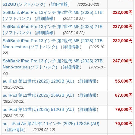
512GB (ソフトバンク)
（
詳細情報
）
(2025-10-22)
SoftBank iPad Pro 13インチ 第2世代 M5 (2025) 1TB
222,000円
(ソフトバンク)
（
詳細情報
）
(2025-10-22)
SoftBank iPad Pro 13インチ 第2世代 M5 (2025) 2TB
237,000円
(ソフトバンク)
（
詳細情報
）
(2025-10-22)
SoftBank iPad Pro 13インチ 第2世代 M5 (2025) 1TB
232,000円
Nano-texture (ソフトバンク)
（
詳細情報
）
(2025-10-
22)
SoftBank iPad Pro 13インチ 第2世代 M5 (2025) 2TB
247,000円
Nano-texture (ソフトバンク)
（
詳細情報
）
(2025-10-
22)
au iPad 第11世代 (2025) 128GB (AU)
（
詳細情報
）
55,000円
(2025-03-12)
au iPad 第11世代 (2025) 256GB (AU)
（
詳細情報
）
67,000円
(2025-03-12)
au iPad 第11世代 (2025) 512GB (AU)
（
詳細情報
）
79,000円
(2025-03-12)
au iPad Air 第7世代 11インチ (2025) 128GB (AU)
70,000円
（
詳細情報
）
(2025-03-12)