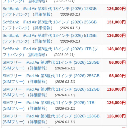
フトバンク)
（
詳細情報
）
(2026-03-11)
SoftBank iPad Air 第8世代 13インチ (2026) 128GB
126,000円
(ソフトバンク)
（
詳細情報
）
(2026-03-11)
SoftBank iPad Air 第8世代 13インチ (2026) 256GB
131,000円
(ソフトバンク)
（
詳細情報
）
(2026-03-11)
SoftBank iPad Air 第8世代 13インチ (2026) 512GB
136,000円
(ソフトバンク)
（
詳細情報
）
(2026-03-11)
SoftBank iPad Air 第8世代 13インチ (2026) 1TB (ソ
146,000円
フトバンク)
（
詳細情報
）
(2026-03-11)
SIMフリー iPad Air 第8世代 11インチ (2026) 128GB
86,000円
(SIMフリー)
（
詳細情報
）
(2026-03-11)
SIMフリー iPad Air 第8世代 11インチ (2026) 256GB
98,000円
(SIMフリー)
（
詳細情報
）
(2026-03-11)
SIMフリー iPad Air 第8世代 11インチ (2026) 512GB
116,000円
(SIMフリー)
（
詳細情報
）
(2026-03-11)
SIMフリー iPad Air 第8世代 11インチ (2026) 1TB
126,000円
(SIMフリー)
（
詳細情報
）
(2026-03-11)
SIMフリー iPad Air 第8世代 13インチ (2026) 128GB
126,000円
(SIMフリー)
（
詳細情報
）
(2026-03-11)