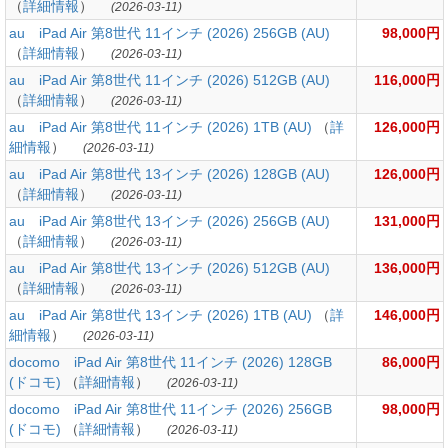
（
詳細情報
）
(2026-03-11)
au iPad Air 第8世代 11インチ (2026) 256GB (AU)
98,000円
（
詳細情報
）
(2026-03-11)
au iPad Air 第8世代 11インチ (2026) 512GB (AU)
116,000円
（
詳細情報
）
(2026-03-11)
au iPad Air 第8世代 11インチ (2026) 1TB (AU)
（
詳
126,000円
細情報
）
(2026-03-11)
au iPad Air 第8世代 13インチ (2026) 128GB (AU)
126,000円
（
詳細情報
）
(2026-03-11)
au iPad Air 第8世代 13インチ (2026) 256GB (AU)
131,000円
（
詳細情報
）
(2026-03-11)
au iPad Air 第8世代 13インチ (2026) 512GB (AU)
136,000円
（
詳細情報
）
(2026-03-11)
au iPad Air 第8世代 13インチ (2026) 1TB (AU)
（
詳
146,000円
細情報
）
(2026-03-11)
docomo iPad Air 第8世代 11インチ (2026) 128GB
86,000円
(ドコモ)
（
詳細情報
）
(2026-03-11)
docomo iPad Air 第8世代 11インチ (2026) 256GB
98,000円
(ドコモ)
（
詳細情報
）
(2026-03-11)