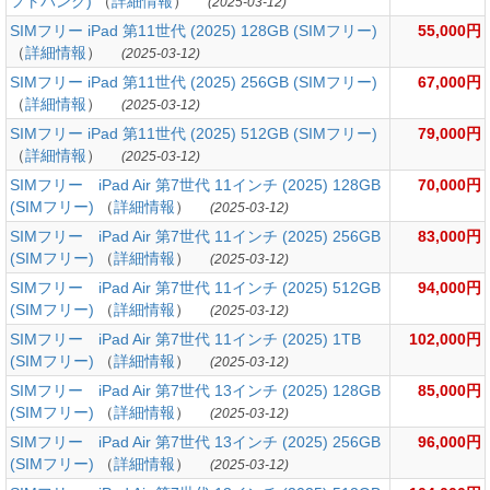
フトバンク)
（
詳細情報
）
(2025-03-12)
SIMフリー iPad 第11世代 (2025) 128GB (SIMフリー)
55,000円
（
詳細情報
）
(2025-03-12)
SIMフリー iPad 第11世代 (2025) 256GB (SIMフリー)
67,000円
（
詳細情報
）
(2025-03-12)
SIMフリー iPad 第11世代 (2025) 512GB (SIMフリー)
79,000円
（
詳細情報
）
(2025-03-12)
SIMフリー iPad Air 第7世代 11インチ (2025) 128GB
70,000円
(SIMフリー)
（
詳細情報
）
(2025-03-12)
SIMフリー iPad Air 第7世代 11インチ (2025) 256GB
83,000円
(SIMフリー)
（
詳細情報
）
(2025-03-12)
SIMフリー iPad Air 第7世代 11インチ (2025) 512GB
94,000円
(SIMフリー)
（
詳細情報
）
(2025-03-12)
SIMフリー iPad Air 第7世代 11インチ (2025) 1TB
102,000円
(SIMフリー)
（
詳細情報
）
(2025-03-12)
SIMフリー iPad Air 第7世代 13インチ (2025) 128GB
85,000円
(SIMフリー)
（
詳細情報
）
(2025-03-12)
SIMフリー iPad Air 第7世代 13インチ (2025) 256GB
96,000円
(SIMフリー)
（
詳細情報
）
(2025-03-12)