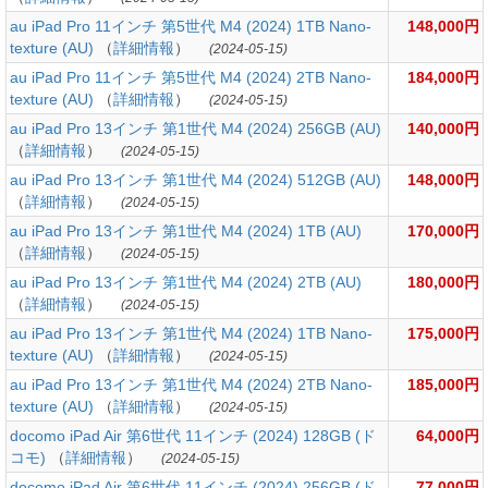
au iPad Pro 11インチ 第5世代 M4 (2024) 1TB Nano-
148,000円
texture (AU)
（
詳細情報
）
(2024-05-15)
au iPad Pro 11インチ 第5世代 M4 (2024) 2TB Nano-
184,000円
texture (AU)
（
詳細情報
）
(2024-05-15)
au iPad Pro 13インチ 第1世代 M4 (2024) 256GB (AU)
140,000円
（
詳細情報
）
(2024-05-15)
au iPad Pro 13インチ 第1世代 M4 (2024) 512GB (AU)
148,000円
（
詳細情報
）
(2024-05-15)
au iPad Pro 13インチ 第1世代 M4 (2024) 1TB (AU)
170,000円
（
詳細情報
）
(2024-05-15)
au iPad Pro 13インチ 第1世代 M4 (2024) 2TB (AU)
180,000円
（
詳細情報
）
(2024-05-15)
au iPad Pro 13インチ 第1世代 M4 (2024) 1TB Nano-
175,000円
texture (AU)
（
詳細情報
）
(2024-05-15)
au iPad Pro 13インチ 第1世代 M4 (2024) 2TB Nano-
185,000円
texture (AU)
（
詳細情報
）
(2024-05-15)
docomo iPad Air 第6世代 11インチ (2024) 128GB (ド
64,000円
コモ)
（
詳細情報
）
(2024-05-15)
docomo iPad Air 第6世代 11インチ (2024) 256GB (ド
77,000円