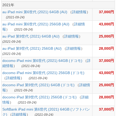
2021年
au iPad mini 第6世代 (2021) 64GB (AU)
（
詳細情報
）
37,000円
(2021-09-24)
au iPad mini 第6世代 (2021) 256GB (AU)
（
詳細情
43,000円
報
）
(2021-09-24)
au iPad 第9世代 (2021) 64GB (AU)
（
詳細情報
）
25,000円
(2021-09-24)
au iPad 第9世代 (2021) 256GB (AU)
（
詳細情報
）
28,000円
(2021-09-24)
docomo iPad mini 第6世代 (2021) 64GB (ドコモ)
（
詳
37,000円
細情報
）
(2021-09-24)
docomo iPad mini 第6世代 (2021) 256GB (ドコモ)
43,000円
（
詳細情報
）
(2021-09-24)
docomo iPad 第9世代 (2021) 64GB (ドコモ)
（
詳細情
25,000円
報
）
(2021-09-24)
docomo iPad 第9世代 (2021) 256GB (ドコモ)
（
詳細
28,000円
情報
）
(2021-09-24)
SoftBank iPad mini 第6世代 (2021) 64GB (ソフトバン
37,000円
ク)
（
詳細情報
）
(2021-09-24)