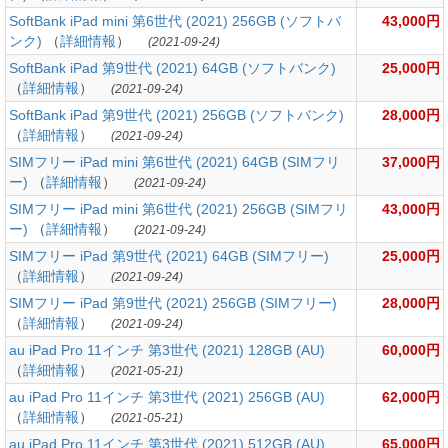
SoftBank iPad mini 第6世代 (2021) 256GB (ソフトバ
43,000円
ンク)
（
詳細情報
）
(2021-09-24)
SoftBank iPad 第9世代 (2021) 64GB (ソフトバンク)
25,000円
（
詳細情報
）
(2021-09-24)
SoftBank iPad 第9世代 (2021) 256GB (ソフトバンク)
28,000円
（
詳細情報
）
(2021-09-24)
SIMフリー iPad mini 第6世代 (2021) 64GB (SIMフリ
37,000円
ー)
（
詳細情報
）
(2021-09-24)
SIMフリー iPad mini 第6世代 (2021) 256GB (SIMフリ
43,000円
ー)
（
詳細情報
）
(2021-09-24)
SIMフリー iPad 第9世代 (2021) 64GB (SIMフリー)
25,000円
（
詳細情報
）
(2021-09-24)
SIMフリー iPad 第9世代 (2021) 256GB (SIMフリー)
28,000円
（
詳細情報
）
(2021-09-24)
au iPad Pro 11インチ 第3世代 (2021) 128GB (AU)
60,000円
（
詳細情報
）
(2021-05-21)
au iPad Pro 11インチ 第3世代 (2021) 256GB (AU)
62,000円
（
詳細情報
）
(2021-05-21)
au iPad Pro 11インチ 第3世代 (2021) 512GB (AU)
65,000円