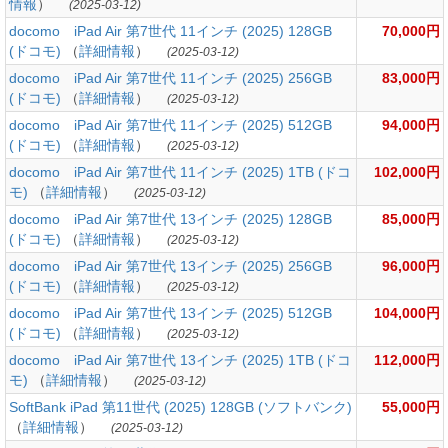
情報
）
(2025-03-12)
docomo iPad Air 第7世代 11インチ (2025) 128GB
70,000円
(ドコモ)
（
詳細情報
）
(2025-03-12)
docomo iPad Air 第7世代 11インチ (2025) 256GB
83,000円
(ドコモ)
（
詳細情報
）
(2025-03-12)
docomo iPad Air 第7世代 11インチ (2025) 512GB
94,000円
(ドコモ)
（
詳細情報
）
(2025-03-12)
docomo iPad Air 第7世代 11インチ (2025) 1TB (ドコ
102,000円
モ)
（
詳細情報
）
(2025-03-12)
docomo iPad Air 第7世代 13インチ (2025) 128GB
85,000円
(ドコモ)
（
詳細情報
）
(2025-03-12)
docomo iPad Air 第7世代 13インチ (2025) 256GB
96,000円
(ドコモ)
（
詳細情報
）
(2025-03-12)
docomo iPad Air 第7世代 13インチ (2025) 512GB
104,000円
(ドコモ)
（
詳細情報
）
(2025-03-12)
docomo iPad Air 第7世代 13インチ (2025) 1TB (ドコ
112,000円
モ)
（
詳細情報
）
(2025-03-12)
SoftBank iPad 第11世代 (2025) 128GB (ソフトバンク)
55,000円
（
詳細情報
）
(2025-03-12)