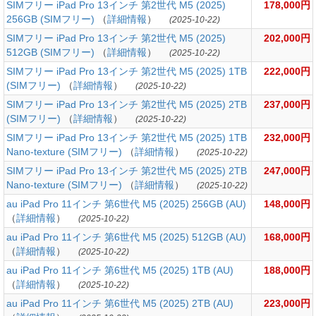
SIMフリー iPad Pro 13インチ 第2世代 M5 (2025)
178,000円
256GB (SIMフリー)
（
詳細情報
）
(2025-10-22)
SIMフリー iPad Pro 13インチ 第2世代 M5 (2025)
202,000円
512GB (SIMフリー)
（
詳細情報
）
(2025-10-22)
SIMフリー iPad Pro 13インチ 第2世代 M5 (2025) 1TB
222,000円
(SIMフリー)
（
詳細情報
）
(2025-10-22)
SIMフリー iPad Pro 13インチ 第2世代 M5 (2025) 2TB
237,000円
(SIMフリー)
（
詳細情報
）
(2025-10-22)
SIMフリー iPad Pro 13インチ 第2世代 M5 (2025) 1TB
232,000円
Nano-texture (SIMフリー)
（
詳細情報
）
(2025-10-22)
SIMフリー iPad Pro 13インチ 第2世代 M5 (2025) 2TB
247,000円
Nano-texture (SIMフリー)
（
詳細情報
）
(2025-10-22)
au iPad Pro 11インチ 第6世代 M5 (2025) 256GB (AU)
148,000円
（
詳細情報
）
(2025-10-22)
au iPad Pro 11インチ 第6世代 M5 (2025) 512GB (AU)
168,000円
（
詳細情報
）
(2025-10-22)
au iPad Pro 11インチ 第6世代 M5 (2025) 1TB (AU)
188,000円
（
詳細情報
）
(2025-10-22)
au iPad Pro 11インチ 第6世代 M5 (2025) 2TB (AU)
223,000円