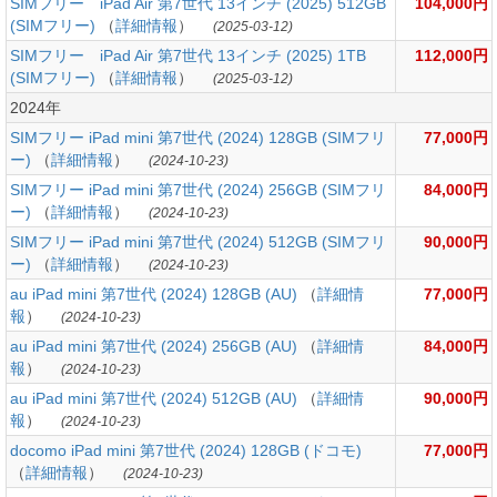
SIMフリー iPad Air 第7世代 13インチ (2025) 512GB
104,000円
(SIMフリー)
（
詳細情報
）
(2025-03-12)
SIMフリー iPad Air 第7世代 13インチ (2025) 1TB
112,000円
(SIMフリー)
（
詳細情報
）
(2025-03-12)
2024年
SIMフリー iPad mini 第7世代 (2024) 128GB (SIMフリ
77,000円
ー)
（
詳細情報
）
(2024-10-23)
SIMフリー iPad mini 第7世代 (2024) 256GB (SIMフリ
84,000円
ー)
（
詳細情報
）
(2024-10-23)
SIMフリー iPad mini 第7世代 (2024) 512GB (SIMフリ
90,000円
ー)
（
詳細情報
）
(2024-10-23)
au iPad mini 第7世代 (2024) 128GB (AU)
（
詳細情
77,000円
報
）
(2024-10-23)
au iPad mini 第7世代 (2024) 256GB (AU)
（
詳細情
84,000円
報
）
(2024-10-23)
au iPad mini 第7世代 (2024) 512GB (AU)
（
詳細情
90,000円
報
）
(2024-10-23)
docomo iPad mini 第7世代 (2024) 128GB (ドコモ)
77,000円
（
詳細情報
）
(2024-10-23)