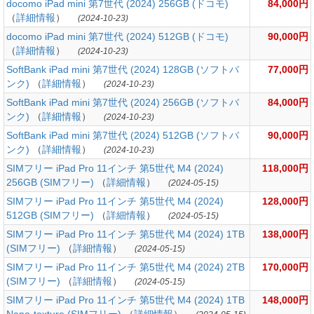
docomo iPad mini 第7世代 (2024) 256GB (ドコモ)
84,000円
（
詳細情報
）
(2024-10-23)
docomo iPad mini 第7世代 (2024) 512GB (ドコモ)
90,000円
（
詳細情報
）
(2024-10-23)
SoftBank iPad mini 第7世代 (2024) 128GB (ソフトバ
77,000円
ンク)
（
詳細情報
）
(2024-10-23)
SoftBank iPad mini 第7世代 (2024) 256GB (ソフトバ
84,000円
ンク)
（
詳細情報
）
(2024-10-23)
SoftBank iPad mini 第7世代 (2024) 512GB (ソフトバ
90,000円
ンク)
（
詳細情報
）
(2024-10-23)
SIMフリー iPad Pro 11インチ 第5世代 M4 (2024)
118,000円
256GB (SIMフリー)
（
詳細情報
）
(2024-05-15)
SIMフリー iPad Pro 11インチ 第5世代 M4 (2024)
128,000円
512GB (SIMフリー)
（
詳細情報
）
(2024-05-15)
SIMフリー iPad Pro 11インチ 第5世代 M4 (2024) 1TB
138,000円
(SIMフリー)
（
詳細情報
）
(2024-05-15)
SIMフリー iPad Pro 11インチ 第5世代 M4 (2024) 2TB
170,000円
(SIMフリー)
（
詳細情報
）
(2024-05-15)
SIMフリー iPad Pro 11インチ 第5世代 M4 (2024) 1TB
148,000円