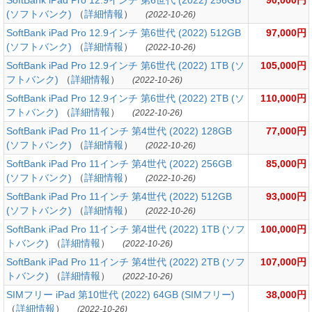
SoftBank iPad Pro 12.9インチ 第6世代 (2022) 256GB
90,000円
(ソフトバンク)
（
詳細情報
）
(2022-10-26)
SoftBank iPad Pro 12.9インチ 第6世代 (2022) 512GB
97,000円
(ソフトバンク)
（
詳細情報
）
(2022-10-26)
SoftBank iPad Pro 12.9インチ 第6世代 (2022) 1TB (ソ
105,000円
フトバンク)
（
詳細情報
）
(2022-10-26)
SoftBank iPad Pro 12.9インチ 第6世代 (2022) 2TB (ソ
110,000円
フトバンク)
（
詳細情報
）
(2022-10-26)
SoftBank iPad Pro 11インチ 第4世代 (2022) 128GB
77,000円
(ソフトバンク)
（
詳細情報
）
(2022-10-26)
SoftBank iPad Pro 11インチ 第4世代 (2022) 256GB
85,000円
(ソフトバンク)
（
詳細情報
）
(2022-10-26)
SoftBank iPad Pro 11インチ 第4世代 (2022) 512GB
93,000円
(ソフトバンク)
（
詳細情報
）
(2022-10-26)
SoftBank iPad Pro 11インチ 第4世代 (2022) 1TB (ソフ
100,000円
トバンク)
（
詳細情報
）
(2022-10-26)
SoftBank iPad Pro 11インチ 第4世代 (2022) 2TB (ソフ
107,000円
トバンク)
（
詳細情報
）
(2022-10-26)
SIMフリー iPad 第10世代 (2022) 64GB (SIMフリー)
38,000円
（
詳細情報
）
(2022-10-26)