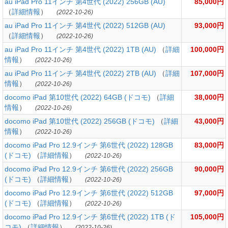
au iPad Pro 11インチ 第4世代 (2022) 256GB (AU)
85,000円
（
詳細情報
）
(2022-10-26)
au iPad Pro 11インチ 第4世代 (2022) 512GB (AU)
93,000円
（
詳細情報
）
(2022-10-26)
au iPad Pro 11インチ 第4世代 (2022) 1TB (AU)
（
詳細
100,000円
情報
）
(2022-10-26)
au iPad Pro 11インチ 第4世代 (2022) 2TB (AU)
（
詳細
107,000円
情報
）
(2022-10-26)
docomo iPad 第10世代 (2022) 64GB (ドコモ)
（
詳細
38,000円
情報
）
(2022-10-26)
docomo iPad 第10世代 (2022) 256GB (ドコモ)
（
詳細
43,000円
情報
）
(2022-10-26)
docomo iPad Pro 12.9インチ 第6世代 (2022) 128GB
83,000円
(ドコモ)
（
詳細情報
）
(2022-10-26)
docomo iPad Pro 12.9インチ 第6世代 (2022) 256GB
90,000円
(ドコモ)
（
詳細情報
）
(2022-10-26)
docomo iPad Pro 12.9インチ 第6世代 (2022) 512GB
97,000円
(ドコモ)
（
詳細情報
）
(2022-10-26)
docomo iPad Pro 12.9インチ 第6世代 (2022) 1TB (ド
105,000円
コモ)
（
詳細情報
）
(2022-10-26)