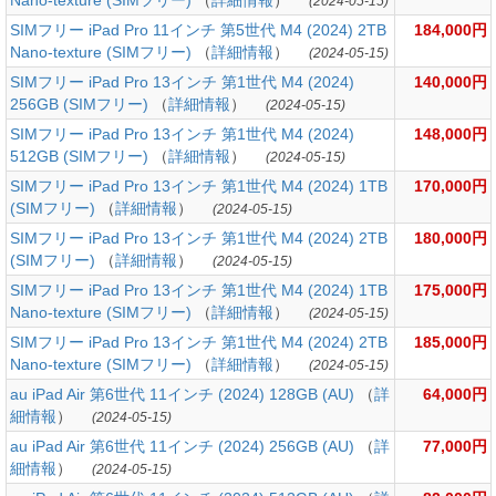
Nano-texture (SIMフリー)
（
詳細情報
）
(2024-05-15)
SIMフリー iPad Pro 11インチ 第5世代 M4 (2024) 2TB
184,000円
Nano-texture (SIMフリー)
（
詳細情報
）
(2024-05-15)
SIMフリー iPad Pro 13インチ 第1世代 M4 (2024)
140,000円
256GB (SIMフリー)
（
詳細情報
）
(2024-05-15)
SIMフリー iPad Pro 13インチ 第1世代 M4 (2024)
148,000円
512GB (SIMフリー)
（
詳細情報
）
(2024-05-15)
SIMフリー iPad Pro 13インチ 第1世代 M4 (2024) 1TB
170,000円
(SIMフリー)
（
詳細情報
）
(2024-05-15)
SIMフリー iPad Pro 13インチ 第1世代 M4 (2024) 2TB
180,000円
(SIMフリー)
（
詳細情報
）
(2024-05-15)
SIMフリー iPad Pro 13インチ 第1世代 M4 (2024) 1TB
175,000円
Nano-texture (SIMフリー)
（
詳細情報
）
(2024-05-15)
SIMフリー iPad Pro 13インチ 第1世代 M4 (2024) 2TB
185,000円
Nano-texture (SIMフリー)
（
詳細情報
）
(2024-05-15)
au iPad Air 第6世代 11インチ (2024) 128GB (AU)
（
詳
64,000円
細情報
）
(2024-05-15)
au iPad Air 第6世代 11インチ (2024) 256GB (AU)
（
詳
77,000円
細情報
）
(2024-05-15)