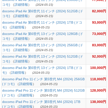
コモ)
（
詳細情報
）
(2024-05-15)
docomo iPad Air 第6世代 11インチ (2024) 512GB (ド
82,000円
コモ)
（
詳細情報
）
(2024-05-15)
docomo iPad Air 第6世代 11インチ (2024) 1TB (ドコ
93,000円
モ)
（
詳細情報
）
(2024-05-15)
docomo iPad Air 第6世代 13インチ (2024) 128GB (ド
73,000円
コモ)
（
詳細情報
）
(2024-05-15)
docomo iPad Air 第6世代 13インチ (2024) 256GB (ド
83,000円
コモ)
（
詳細情報
）
(2024-05-15)
docomo iPad Air 第6世代 13インチ (2024) 512GB (ド
92,000円
コモ)
（
詳細情報
）
(2024-05-15)
docomo iPad Air 第6世代 13インチ (2024) 1TB (ドコ
100,000円
モ)
（
詳細情報
）
(2024-05-15)
docomo iPad Pro 11インチ 第5世代 M4 (2024) 256GB
118,000円
(ドコモ)
（
詳細情報
）
(2024-05-15)
docomo iPad Pro 11インチ 第5世代 M4 (2024) 512GB
128,000円
(ドコモ)
（
詳細情報
）
(2024-05-15)
docomo iPad Pro 11インチ 第5世代 M4 (2024) 1TB
138,000円
(ドコモ)
（
詳細情報
）
(2024-05-15)