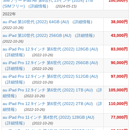
SIMフリー iPad Air 第6世代 13インチ (2024) 1TB
100,000円
(SIMフリー)
（
詳細情報
）
(2024-05-15)
2022年
au iPad 第10世代 (2022) 64GB (AU)
（
詳細情報
）
38,000円
(2022-10-26)
au iPad 第10世代 (2022) 256GB (AU)
（
詳細情報
）
43,000円
(2022-10-26)
au iPad Pro 12.9インチ 第6世代 (2022) 128GB (AU)
83,000円
（
詳細情報
）
(2022-10-26)
au iPad Pro 12.9インチ 第6世代 (2022) 256GB (AU)
90,000円
（
詳細情報
）
(2022-10-26)
au iPad Pro 12.9インチ 第6世代 (2022) 512GB (AU)
97,000円
（
詳細情報
）
(2022-10-26)
au iPad Pro 12.9インチ 第6世代 (2022) 1TB (AU)
（
詳
105,000円
細情報
）
(2022-10-26)
au iPad Pro 12.9インチ 第6世代 (2022) 2TB (AU)
（
詳
110,000円
細情報
）
(2022-10-26)
au iPad Pro 11インチ 第4世代 (2022) 128GB (AU)
77,000円
（
詳細情報
）
(2022-10-26)