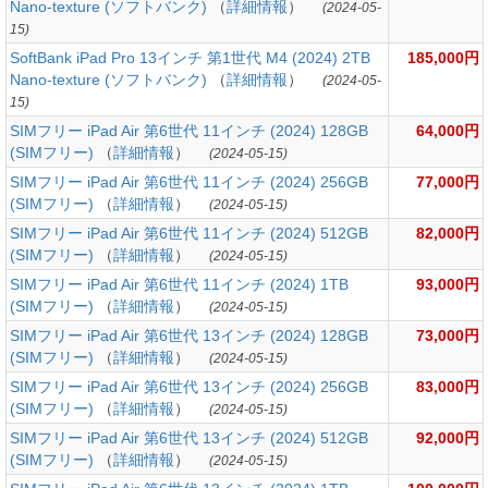
Nano-texture (ソフトバンク)
（
詳細情報
）
(2024-05-
15)
SoftBank iPad Pro 13インチ 第1世代 M4 (2024) 2TB
185,000円
Nano-texture (ソフトバンク)
（
詳細情報
）
(2024-05-
15)
SIMフリー iPad Air 第6世代 11インチ (2024) 128GB
64,000円
(SIMフリー)
（
詳細情報
）
(2024-05-15)
SIMフリー iPad Air 第6世代 11インチ (2024) 256GB
77,000円
(SIMフリー)
（
詳細情報
）
(2024-05-15)
SIMフリー iPad Air 第6世代 11インチ (2024) 512GB
82,000円
(SIMフリー)
（
詳細情報
）
(2024-05-15)
SIMフリー iPad Air 第6世代 11インチ (2024) 1TB
93,000円
(SIMフリー)
（
詳細情報
）
(2024-05-15)
SIMフリー iPad Air 第6世代 13インチ (2024) 128GB
73,000円
(SIMフリー)
（
詳細情報
）
(2024-05-15)
SIMフリー iPad Air 第6世代 13インチ (2024) 256GB
83,000円
(SIMフリー)
（
詳細情報
）
(2024-05-15)
SIMフリー iPad Air 第6世代 13インチ (2024) 512GB
92,000円
(SIMフリー)
（
詳細情報
）
(2024-05-15)