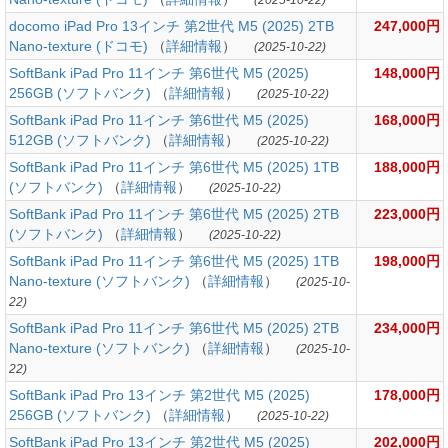
(2025-10-22)
docomo iPad Pro 13インチ 第2世代 M5 (2025) 2TB
247,000円
Nano-texture (ドコモ)
（
詳細情報
）
(2025-10-22)
SoftBank iPad Pro 11インチ 第6世代 M5 (2025)
148,000円
256GB (ソフトバンク)
（
詳細情報
）
(2025-10-22)
SoftBank iPad Pro 11インチ 第6世代 M5 (2025)
168,000円
512GB (ソフトバンク)
（
詳細情報
）
(2025-10-22)
SoftBank iPad Pro 11インチ 第6世代 M5 (2025) 1TB
188,000円
(ソフトバンク)
（
詳細情報
）
(2025-10-22)
SoftBank iPad Pro 11インチ 第6世代 M5 (2025) 2TB
223,000円
(ソフトバンク)
（
詳細情報
）
(2025-10-22)
SoftBank iPad Pro 11インチ 第6世代 M5 (2025) 1TB
198,000円
Nano-texture (ソフトバンク)
（
詳細情報
）
(2025-10-
22)
SoftBank iPad Pro 11インチ 第6世代 M5 (2025) 2TB
234,000円
Nano-texture (ソフトバンク)
（
詳細情報
）
(2025-10-
22)
SoftBank iPad Pro 13インチ 第2世代 M5 (2025)
178,000円
256GB (ソフトバンク)
（
詳細情報
）
(2025-10-22)
SoftBank iPad Pro 13インチ 第2世代 M5 (2025)
202,000円