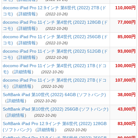
docomo iPad Pro 12.9インチ 第6世代 (2022) 2TB (ド
110,000円
コモ)
（
詳細情報
）
(2022-10-26)
docomo iPad Pro 11インチ 第4世代 (2022) 128GB (ド
77,000円
コモ)
（
詳細情報
）
(2022-10-26)
docomo iPad Pro 11インチ 第4世代 (2022) 256GB (ド
85,000円
コモ)
（
詳細情報
）
(2022-10-26)
docomo iPad Pro 11インチ 第4世代 (2022) 512GB (ド
93,000円
コモ)
（
詳細情報
）
(2022-10-26)
docomo iPad Pro 11インチ 第4世代 (2022) 1TB (ドコ
100,000円
モ)
（
詳細情報
）
(2022-10-26)
docomo iPad Pro 11インチ 第4世代 (2022) 2TB (ドコ
107,000円
モ)
（
詳細情報
）
(2022-10-26)
SoftBank iPad 第10世代 (2022) 64GB (ソフトバンク)
38,000円
（
詳細情報
）
(2022-10-26)
SoftBank iPad 第10世代 (2022) 256GB (ソフトバンク)
43,000円
（
詳細情報
）
(2022-10-26)
SoftBank iPad Pro 12.9インチ 第6世代 (2022) 128GB
83,000円
(ソフトバンク)
（
詳細情報
）
(2022-10-26)