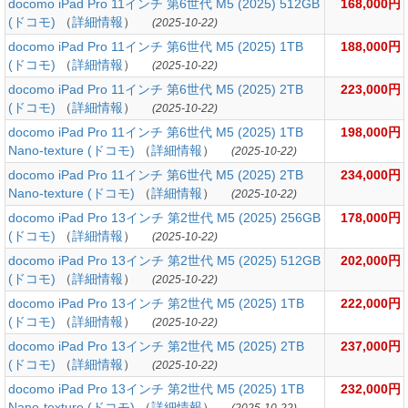
docomo iPad Pro 11インチ 第6世代 M5 (2025) 512GB
168,000円
(ドコモ)
（
詳細情報
）
(2025-10-22)
docomo iPad Pro 11インチ 第6世代 M5 (2025) 1TB
188,000円
(ドコモ)
（
詳細情報
）
(2025-10-22)
docomo iPad Pro 11インチ 第6世代 M5 (2025) 2TB
223,000円
(ドコモ)
（
詳細情報
）
(2025-10-22)
docomo iPad Pro 11インチ 第6世代 M5 (2025) 1TB
198,000円
Nano-texture (ドコモ)
（
詳細情報
）
(2025-10-22)
docomo iPad Pro 11インチ 第6世代 M5 (2025) 2TB
234,000円
Nano-texture (ドコモ)
（
詳細情報
）
(2025-10-22)
docomo iPad Pro 13インチ 第2世代 M5 (2025) 256GB
178,000円
(ドコモ)
（
詳細情報
）
(2025-10-22)
docomo iPad Pro 13インチ 第2世代 M5 (2025) 512GB
202,000円
(ドコモ)
（
詳細情報
）
(2025-10-22)
docomo iPad Pro 13インチ 第2世代 M5 (2025) 1TB
222,000円
(ドコモ)
（
詳細情報
）
(2025-10-22)
docomo iPad Pro 13インチ 第2世代 M5 (2025) 2TB
237,000円
(ドコモ)
（
詳細情報
）
(2025-10-22)
docomo iPad Pro 13インチ 第2世代 M5 (2025) 1TB
232,000円
Nano-texture (ドコモ)
（
詳細情報
）