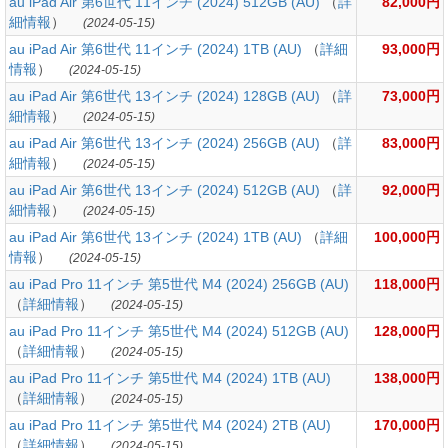
au iPad Air 第6世代 11インチ (2024) 512GB (AU)
（
詳
82,000円
細情報
）
(2024-05-15)
au iPad Air 第6世代 11インチ (2024) 1TB (AU)
（
詳細
93,000円
情報
）
(2024-05-15)
au iPad Air 第6世代 13インチ (2024) 128GB (AU)
（
詳
73,000円
細情報
）
(2024-05-15)
au iPad Air 第6世代 13インチ (2024) 256GB (AU)
（
詳
83,000円
細情報
）
(2024-05-15)
au iPad Air 第6世代 13インチ (2024) 512GB (AU)
（
詳
92,000円
細情報
）
(2024-05-15)
au iPad Air 第6世代 13インチ (2024) 1TB (AU)
（
詳細
100,000円
情報
）
(2024-05-15)
au iPad Pro 11インチ 第5世代 M4 (2024) 256GB (AU)
118,000円
（
詳細情報
）
(2024-05-15)
au iPad Pro 11インチ 第5世代 M4 (2024) 512GB (AU)
128,000円
（
詳細情報
）
(2024-05-15)
au iPad Pro 11インチ 第5世代 M4 (2024) 1TB (AU)
138,000円
（
詳細情報
）
(2024-05-15)
au iPad Pro 11インチ 第5世代 M4 (2024) 2TB (AU)
170,000円
（
詳細情報
）
(2024-05-15)