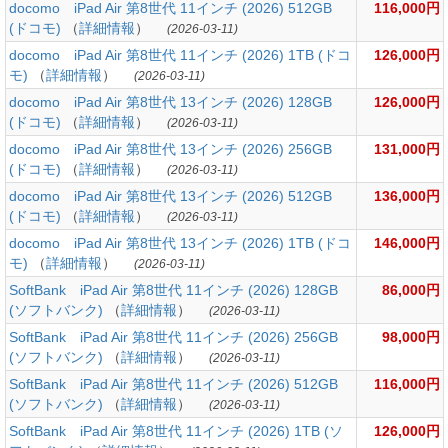
docomo iPad Air 第8世代 11インチ (2026) 512GB
116,000円
(ドコモ)
（
詳細情報
）
(2026-03-11)
docomo iPad Air 第8世代 11インチ (2026) 1TB (ドコ
126,000円
モ)
（
詳細情報
）
(2026-03-11)
docomo iPad Air 第8世代 13インチ (2026) 128GB
126,000円
(ドコモ)
（
詳細情報
）
(2026-03-11)
docomo iPad Air 第8世代 13インチ (2026) 256GB
131,000円
(ドコモ)
（
詳細情報
）
(2026-03-11)
docomo iPad Air 第8世代 13インチ (2026) 512GB
136,000円
(ドコモ)
（
詳細情報
）
(2026-03-11)
docomo iPad Air 第8世代 13インチ (2026) 1TB (ドコ
146,000円
モ)
（
詳細情報
）
(2026-03-11)
SoftBank iPad Air 第8世代 11インチ (2026) 128GB
86,000円
(ソフトバンク)
（
詳細情報
）
(2026-03-11)
SoftBank iPad Air 第8世代 11インチ (2026) 256GB
98,000円
(ソフトバンク)
（
詳細情報
）
(2026-03-11)
SoftBank iPad Air 第8世代 11インチ (2026) 512GB
116,000円
(ソフトバンク)
（
詳細情報
）
(2026-03-11)
SoftBank iPad Air 第8世代 11インチ (2026) 1TB (ソ
126,000円