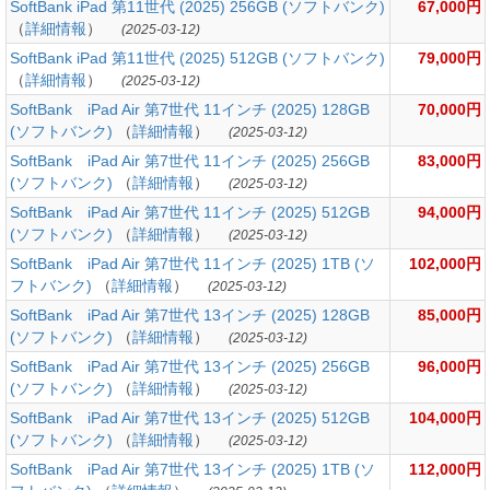
SoftBank iPad 第11世代 (2025) 256GB (ソフトバンク)
67,000円
（
詳細情報
）
(2025-03-12)
SoftBank iPad 第11世代 (2025) 512GB (ソフトバンク)
79,000円
（
詳細情報
）
(2025-03-12)
SoftBank iPad Air 第7世代 11インチ (2025) 128GB
70,000円
(ソフトバンク)
（
詳細情報
）
(2025-03-12)
SoftBank iPad Air 第7世代 11インチ (2025) 256GB
83,000円
(ソフトバンク)
（
詳細情報
）
(2025-03-12)
SoftBank iPad Air 第7世代 11インチ (2025) 512GB
94,000円
(ソフトバンク)
（
詳細情報
）
(2025-03-12)
SoftBank iPad Air 第7世代 11インチ (2025) 1TB (ソ
102,000円
フトバンク)
（
詳細情報
）
(2025-03-12)
SoftBank iPad Air 第7世代 13インチ (2025) 128GB
85,000円
(ソフトバンク)
（
詳細情報
）
(2025-03-12)
SoftBank iPad Air 第7世代 13インチ (2025) 256GB
96,000円
(ソフトバンク)
（
詳細情報
）
(2025-03-12)
SoftBank iPad Air 第7世代 13インチ (2025) 512GB
104,000円
(ソフトバンク)
（
詳細情報
）
(2025-03-12)
SoftBank iPad Air 第7世代 13インチ (2025) 1TB (ソ
112,000円