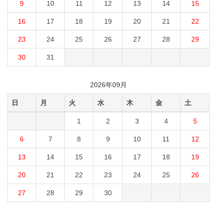
9
10
11
12
13
14
15
16
17
18
19
20
21
22
23
24
25
26
27
28
29
30
31
2026年09月
日
月
火
水
木
金
土
1
2
3
4
5
6
7
8
9
10
11
12
13
14
15
16
17
18
19
20
21
22
23
24
25
26
27
28
29
30