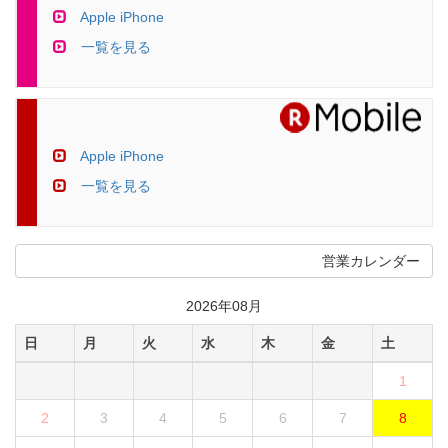
Apple iPhone
一覧を見る
Apple iPhone
一覧を見る
営業カレンダー
2026年08月
日
月
火
水
木
金
土
1
2
3
4
5
6
7
8