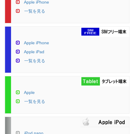
Apple iPhone
一覧を見る
Apple iPhone
Apple iPad
一覧を見る
Apple
一覧を見る
iPod nano