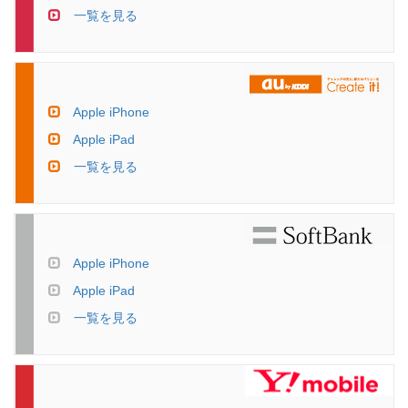
一覧を見る
Apple iPhone
Apple iPad
一覧を見る
Apple iPhone
Apple iPad
一覧を見る