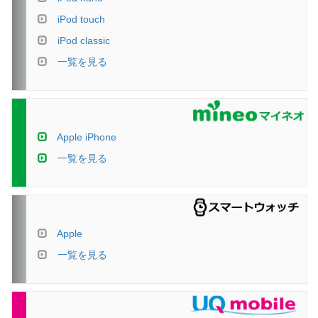
iPod touch
iPod classic
一覧を見る
Apple iPhone
一覧を見る
Apple
一覧を見る