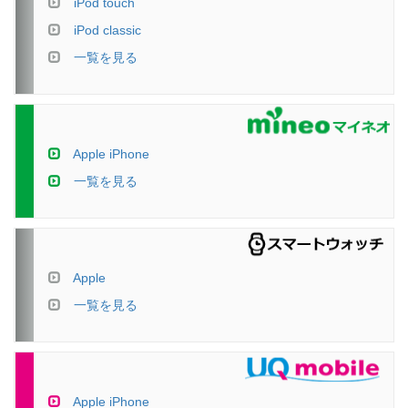
iPod touch
iPod classic
一覧を見る
Apple iPhone
一覧を見る
Apple
一覧を見る
Apple iPhone