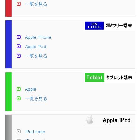
一覧を見る
Apple iPhone
Apple iPad
一覧を見る
Apple
一覧を見る
iPod nano