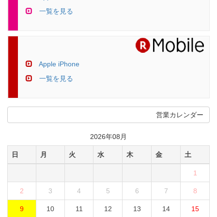
一覧を見る
Apple iPhone
一覧を見る
営業カレンダー
2026年08月
日
月
火
水
木
金
土
1
2
3
4
5
6
7
8
9
10
11
12
13
14
15