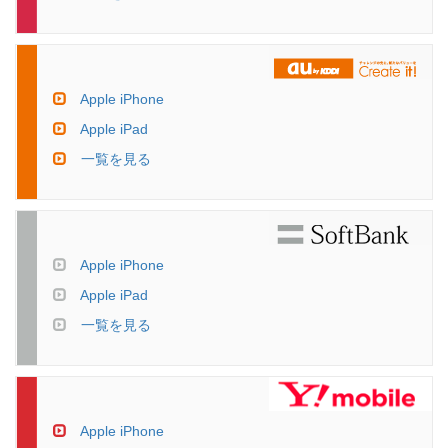
Apple iPhone
Apple iPad
一覧を見る
Apple iPhone
Apple iPad
一覧を見る
Apple iPhone