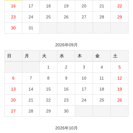
16
17
18
19
20
21
22
23
24
25
26
27
28
29
30
31
2026年09月
日
月
火
水
木
金
土
1
2
3
4
5
6
7
8
9
10
11
12
13
14
15
16
17
18
19
20
21
22
23
24
25
26
27
28
29
30
2026年10月