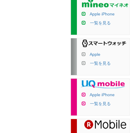
Apple iPhone
一覧を見る
Apple
一覧を見る
Apple iPhone
一覧を見る