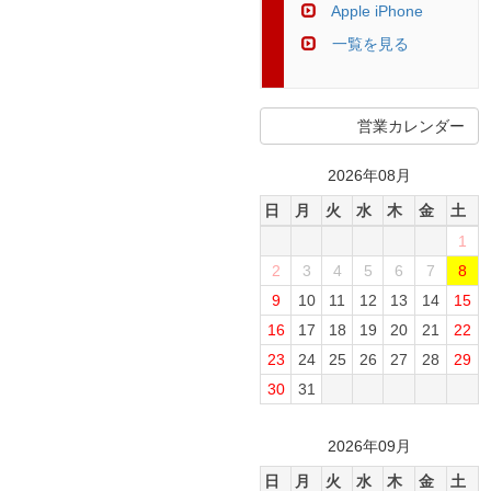
Apple iPhone
一覧を見る
営業カレンダー
2026年08月
日
月
火
水
木
金
土
1
2
3
4
5
6
7
8
9
10
11
12
13
14
15
16
17
18
19
20
21
22
23
24
25
26
27
28
29
30
31
2026年09月
日
月
火
水
木
金
土