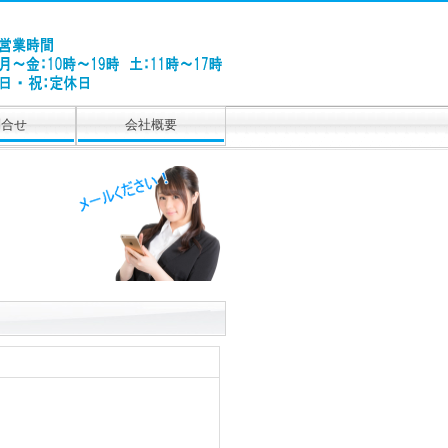
問合せ
会社概要