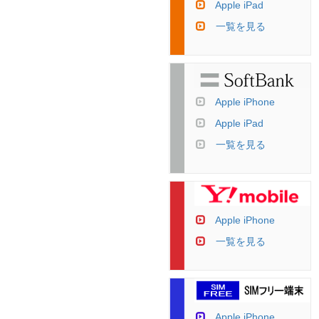
Apple iPad
一覧を見る
Apple iPhone
Apple iPad
一覧を見る
Apple iPhone
一覧を見る
Apple iPhone