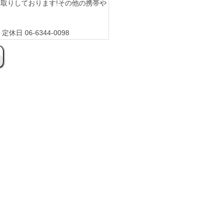
から買取りしております!その他の携帯や
休日 06-6344-0098