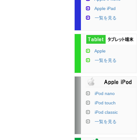
Apple iPad
一覧を見る
Apple
一覧を見る
iPod nano
iPod touch
iPod classic
一覧を見る