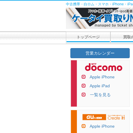
中古携帯・白ロム・スマホ・iPhone・i
トップページ
買取
営業カレンダー
Apple iPhone
Apple iPad
一覧を見る
Apple iPhone