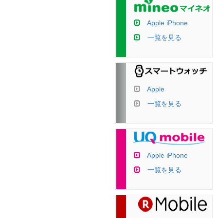
Apple iPhone
一覧を見る
Apple
一覧を見る
Apple iPhone
一覧を見る