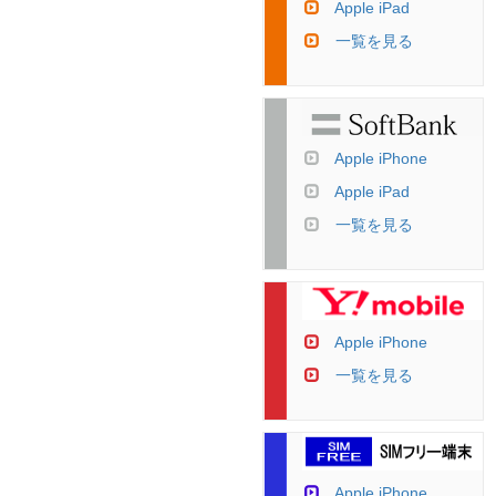
Apple iPad
一覧を見る
Apple iPhone
Apple iPad
一覧を見る
Apple iPhone
一覧を見る
Apple iPhone