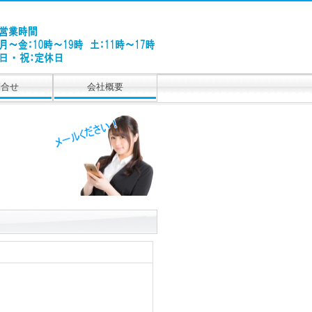
問合せ
会社概要