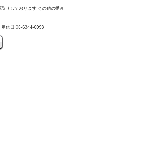
から買取りしております!その他の携帯
休日 06-6344-0098