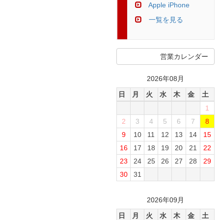
Apple iPhone
一覧を見る
営業カレンダー
2026年08月
日
月
火
水
木
金
土
1
2
3
4
5
6
7
8
9
10
11
12
13
14
15
16
17
18
19
20
21
22
23
24
25
26
27
28
29
30
31
2026年09月
日
月
火
水
木
金
土