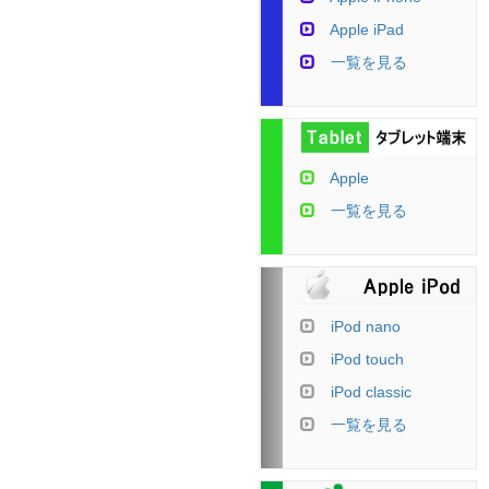
Apple iPad
一覧を見る
Apple
一覧を見る
iPod nano
iPod touch
iPod classic
一覧を見る