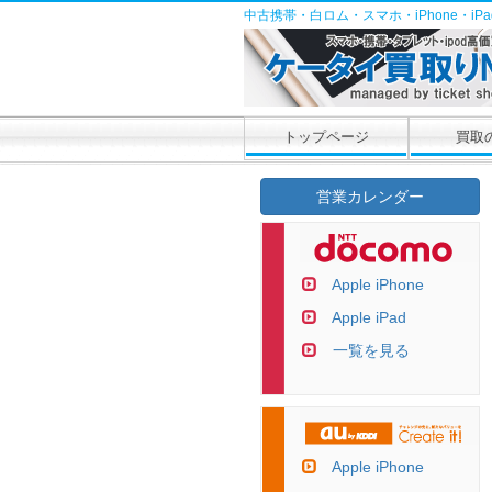
中古携帯・白ロム・スマホ・iPhone・i
トップページ
買取
営業カレンダー
Apple iPhone
Apple iPad
一覧を見る
Apple iPhone