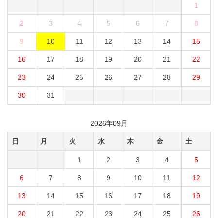
1
2
3
4
5
6
7
8
9
10
11
12
13
14
15
16
17
18
19
20
21
22
23
24
25
26
27
28
29
30
31
2026年09月
日
月
火
水
木
金
土
1
2
3
4
5
6
7
8
9
10
11
12
13
14
15
16
17
18
19
20
21
22
23
24
25
26