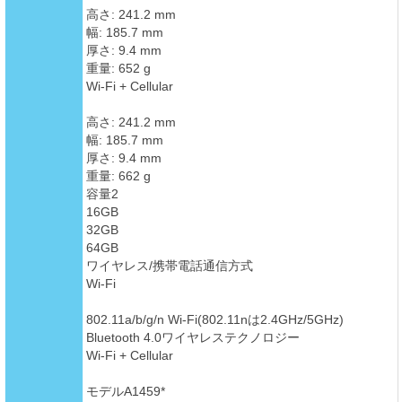
高さ: 241.2 mm
幅: 185.7 mm
厚さ: 9.4 mm
重量: 652 g
Wi-Fi + Cellular
高さ: 241.2 mm
幅: 185.7 mm
厚さ: 9.4 mm
重量: 662 g
容量2
16GB
32GB
64GB
ワイヤレス/携帯電話通信方式
Wi-Fi
802.11a/b/g/n Wi-Fi(802.11nは2.4GHz/5GHz)
Bluetooth 4.0ワイヤレステクノロジー
Wi-Fi + Cellular
モデルA1459*