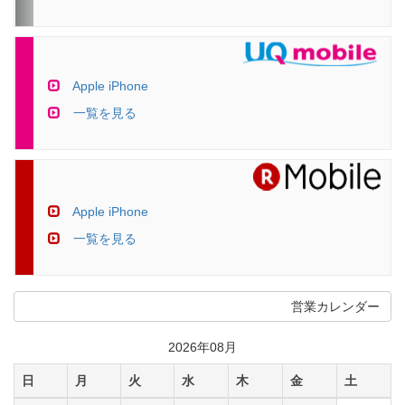
Apple iPhone
一覧を見る
Apple iPhone
一覧を見る
営業カレンダー
2026年08月
日
月
火
水
木
金
土