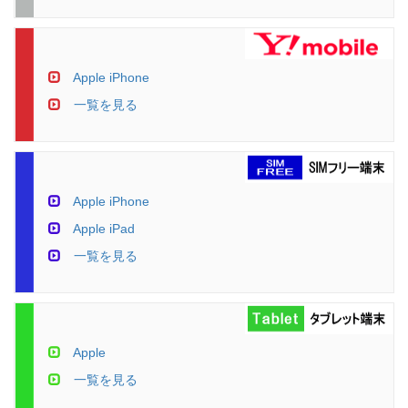
Apple iPhone
一覧を見る
Apple iPhone
Apple iPad
一覧を見る
Apple
一覧を見る