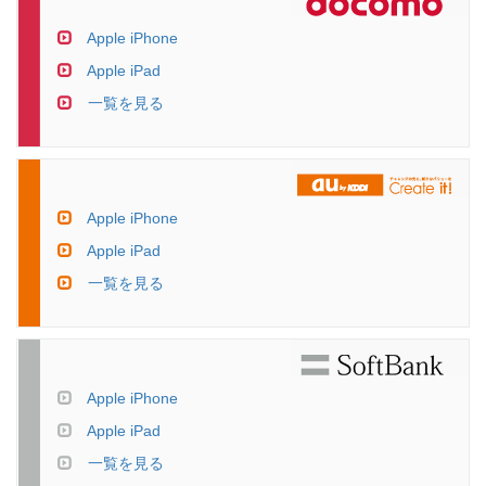
Apple iPhone
Apple iPad
一覧を見る
Apple iPhone
Apple iPad
一覧を見る
Apple iPhone
Apple iPad
一覧を見る