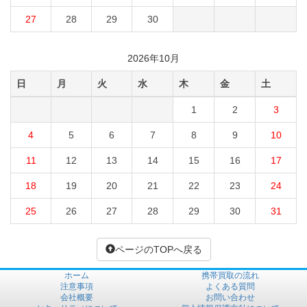
27
28
29
30
2026年10月
日
月
火
水
木
金
土
1
2
3
4
5
6
7
8
9
10
11
12
13
14
15
16
17
18
19
20
21
22
23
24
25
26
27
28
29
30
31
ページのTOPへ戻る
ホーム
携帯買取の流れ
注意事項
よくある質問
会社概要
お問い合わせ