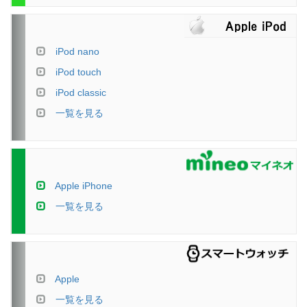
iPod nano
iPod touch
iPod classic
一覧を見る
Apple iPhone
一覧を見る
Apple
一覧を見る