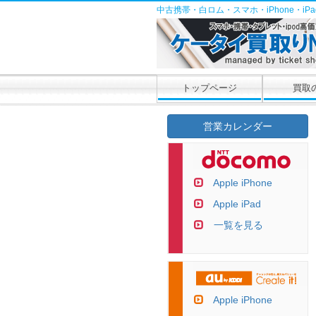
中古携帯・白ロム・スマホ・iPhone・i
トップページ
買取
営業カレンダー
Apple iPhone
Apple iPad
一覧を見る
Apple iPhone