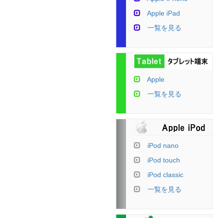
Apple iPad
一覧を見る
Apple
一覧を見る
iPod nano
iPod touch
iPod classic
一覧を見る