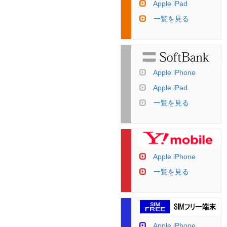
Apple iPad
一覧を見る
Apple iPhone
Apple iPad
一覧を見る
Apple iPhone
一覧を見る
Apple iPhone