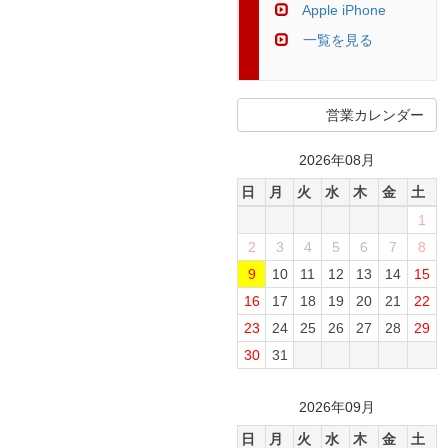
Apple iPhone
一覧を見る
営業カレンダー
2026年08月
日
月
火
水
木
金
土
1
2
3
4
5
6
7
8
9
10
11
12
13
14
15
16
17
18
19
20
21
22
23
24
25
26
27
28
29
30
31
2026年09月
日
月
火
水
木
金
土