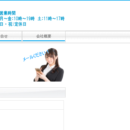
問合せ
会社概要