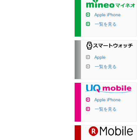
Apple iPhone
一覧を見る
Apple
一覧を見る
Apple iPhone
一覧を見る