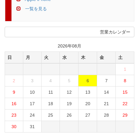
一覧を見る
営業カレンダー
2026年08月
日
月
火
水
木
金
土
1
2
3
4
5
6
7
8
9
10
11
12
13
14
15
16
17
18
19
20
21
22
23
24
25
26
27
28
29
30
31