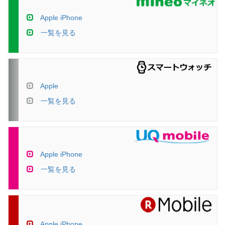
Apple iPhone
一覧を見る
Apple
一覧を見る
Apple iPhone
一覧を見る
Apple iPhone