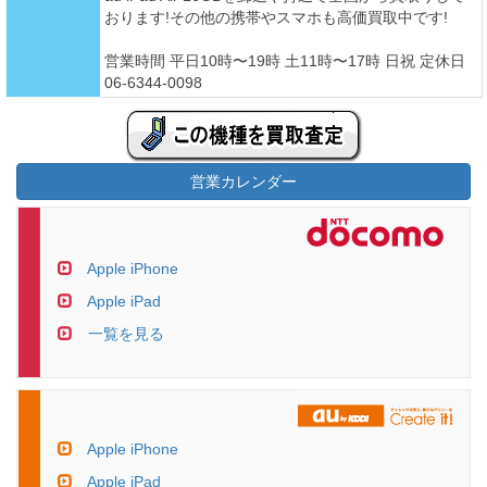
おります!その他の携帯やスマホも高価買取中です!
営業時間 平日10時〜19時 土11時〜17時 日祝 定休日
06-6344-0098
営業カレンダー
Apple iPhone
Apple iPad
一覧を見る
Apple iPhone
Apple iPad