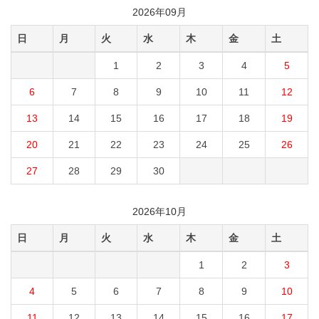
2026年09月
日
月
火
水
木
金
土
1
2
3
4
5
6
7
8
9
10
11
12
13
14
15
16
17
18
19
20
21
22
23
24
25
26
27
28
29
30
2026年10月
日
月
火
水
木
金
土
1
2
3
4
5
6
7
8
9
10
11
12
13
14
15
16
17