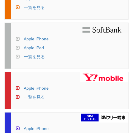
一覧を見る
Apple iPhone
Apple iPad
一覧を見る
Apple iPhone
一覧を見る
Apple iPhone