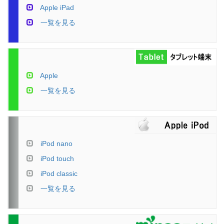
Apple iPad
一覧を見る
Apple
一覧を見る
iPod nano
iPod touch
iPod classic
一覧を見る