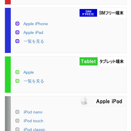
Apple iPhone
Apple iPad
一覧を見る
Apple
一覧を見る
iPod nano
iPod touch
iPod classic