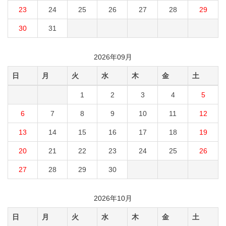
23
24
25
26
27
28
29
30
31
2026年09月
日
月
火
水
木
金
土
1
2
3
4
5
6
7
8
9
10
11
12
13
14
15
16
17
18
19
20
21
22
23
24
25
26
27
28
29
30
2026年10月
日
月
火
水
木
金
土