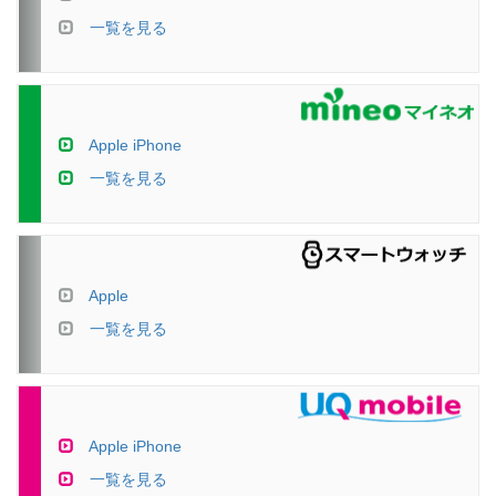
一覧を見る
Apple iPhone
一覧を見る
Apple
一覧を見る
Apple iPhone
一覧を見る