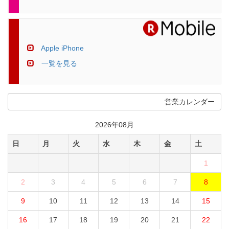
Apple iPhone
一覧を見る
営業カレンダー
2026年08月
日
月
火
水
木
金
土
1
2
3
4
5
6
7
8
9
10
11
12
13
14
15
16
17
18
19
20
21
22