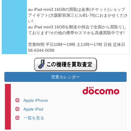
au iPad mini3 16GBの買取は金券(チケット)ショップ
アイギフト(大阪駅前第三ビルB1-78)におまかせくださ
い!
au iPad mini3 16GBを郵送や持込で全国から買取りし
ております!その他の携帯やスマホも高価買取中です!
営業時間 平日10時〜19時 土11時〜17時 日祝 定休日
06-6344-0098
営業カレンダー
Apple iPhone
Apple iPad
一覧を見る