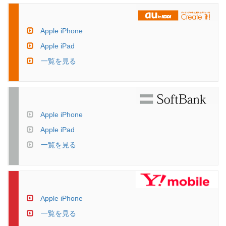
Apple iPhone
Apple iPad
一覧を見る
Apple iPhone
Apple iPad
一覧を見る
Apple iPhone
一覧を見る