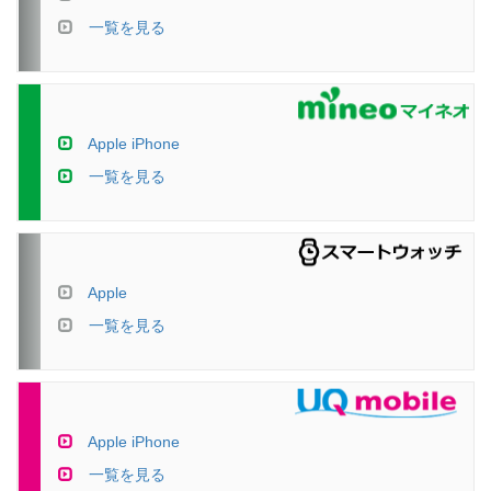
一覧を見る
Apple iPhone
一覧を見る
Apple
一覧を見る
Apple iPhone
一覧を見る