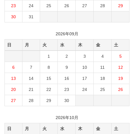
23
24
25
26
27
28
29
30
31
2026年09月
日
月
火
水
木
金
土
1
2
3
4
5
6
7
8
9
10
11
12
13
14
15
16
17
18
19
20
21
22
23
24
25
26
27
28
29
30
2026年10月
日
月
火
水
木
金
土