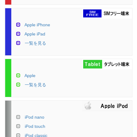
Apple iPhone
Apple iPad
一覧を見る
Apple
一覧を見る
iPod nano
iPod touch
iPod classic