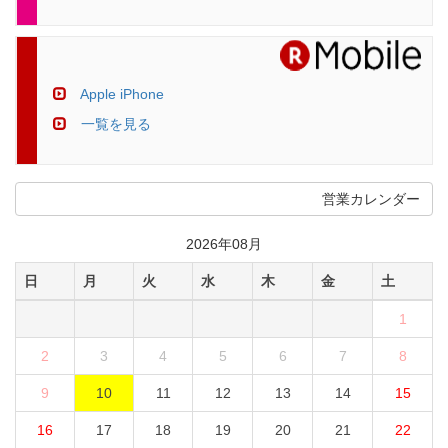
Apple iPhone
一覧を見る
営業カレンダー
2026年08月
日
月
火
水
木
金
土
1
2
3
4
5
6
7
8
9
10
11
12
13
14
15
16
17
18
19
20
21
22