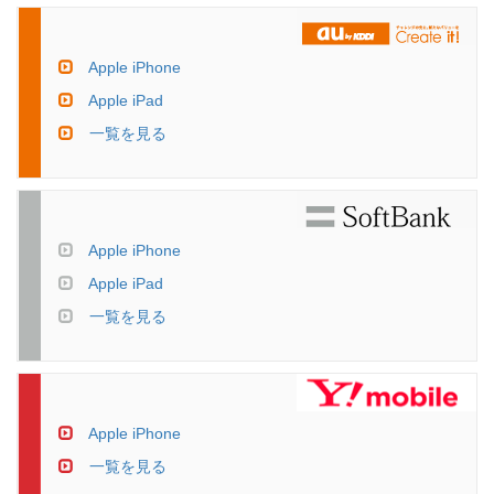
Apple iPhone
Apple iPad
一覧を見る
Apple iPhone
Apple iPad
一覧を見る
Apple iPhone
一覧を見る