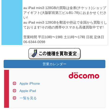
au iPad mini3 128GBの買取は金券(チケット)ショップ
アイギフト(大阪駅前第三ビルB1-78)におまかせくださ
い!
au iPad mini3 128GBを郵送や持込で全国から買取りし
ております!その他の携帯やスマホも高価買取中です!
営業時間 平日10時〜19時 土11時〜17時 日祝 定休日
06-6344-0098
営業カレンダー
Apple iPhone
Apple iPad
一覧を見る