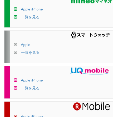
Apple iPhone
一覧を見る
Apple
一覧を見る
Apple iPhone
一覧を見る
Apple iPhone