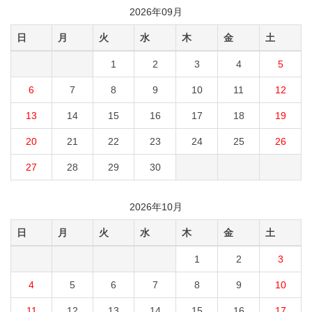
2026年09月
日
月
火
水
木
金
土
1
2
3
4
5
6
7
8
9
10
11
12
13
14
15
16
17
18
19
20
21
22
23
24
25
26
27
28
29
30
2026年10月
日
月
火
水
木
金
土
1
2
3
4
5
6
7
8
9
10
11
12
13
14
15
16
17