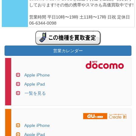
しております!その他の携帯やスマホも高価買取中です!
営業時間 平日10時〜19時 土11時〜17時 日祝 定休日
06-6344-0098
営業カレンダー
Apple iPhone
Apple iPad
一覧を見る
Apple iPhone
Apple iPad