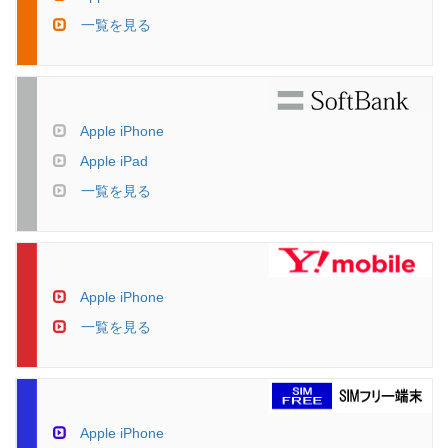
一覧を見る
Apple iPhone
Apple iPad
一覧を見る
Apple iPhone
一覧を見る
Apple iPhone