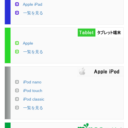
Apple iPad
一覧を見る
Apple
一覧を見る
iPod nano
iPod touch
iPod classic
一覧を見る