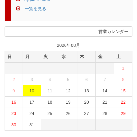
一覧を見る
営業カレンダー
2026年08月
日
月
火
水
木
金
土
1
2
3
4
5
6
7
8
9
10
11
12
13
14
15
16
17
18
19
20
21
22
23
24
25
26
27
28
29
30
31