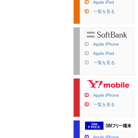
Apple iPad
一覧を見る
Apple iPhone
Apple iPad
一覧を見る
Apple iPhone
一覧を見る
Apple iPhone