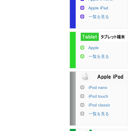
Apple iPad
一覧を見る
Apple
一覧を見る
iPod nano
iPod touch
iPod classic
一覧を見る