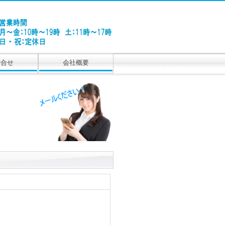
問合せ
会社概要