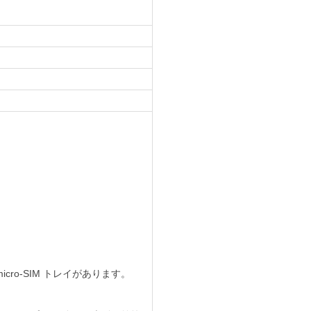
側には micro-SIM トレイがあります。