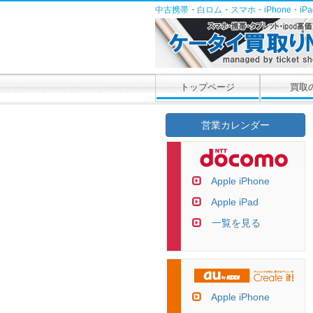
中古携帯・白ロム・スマホ・iPhone・i
トップページ
買取
営業カレンダー
Apple iPhone
Apple iPad
一覧を見る
Apple iPhone