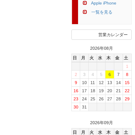
Apple iPhone
一覧を見る
営業カレンダー
2026年08月
日
月
火
水
木
金
土
1
2
3
4
5
6
7
8
9
10
11
12
13
14
15
16
17
18
19
20
21
22
23
24
25
26
27
28
29
30
31
2026年09月
日
月
火
水
木
金
土