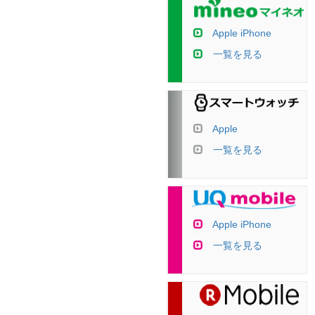
Apple iPhone
一覧を見る
Apple
一覧を見る
Apple iPhone
一覧を見る