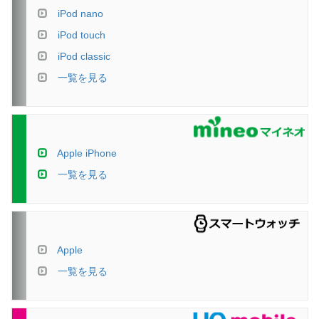
iPod nano
iPod touch
iPod classic
一覧を見る
Apple iPhone
一覧を見る
Apple
一覧を見る