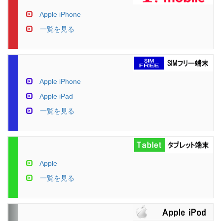
Apple iPhone
一覧を見る
Apple iPhone
Apple iPad
一覧を見る
Apple
一覧を見る