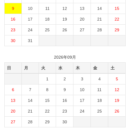
9
10
11
12
13
14
15
16
17
18
19
20
21
22
23
24
25
26
27
28
29
30
31
2026年09月
日
月
火
水
木
金
土
1
2
3
4
5
6
7
8
9
10
11
12
13
14
15
16
17
18
19
20
21
22
23
24
25
26
27
28
29
30