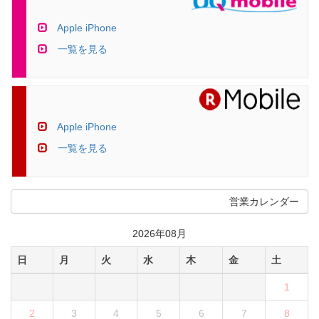
Apple iPhone
一覧を見る
Apple iPhone
一覧を見る
営業カレンダー
2026年08月
日
月
火
水
木
金
土
1
2
3
4
5
6
7
8