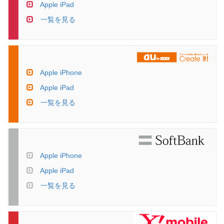
Apple iPad
一覧を見る
Apple iPhone
Apple iPad
一覧を見る
Apple iPhone
Apple iPad
一覧を見る