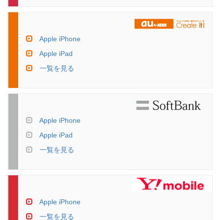
Apple iPhone
Apple iPad
一覧を見る
Apple iPhone
Apple iPad
一覧を見る
Apple iPhone
一覧を見る