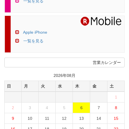
一覧を見る
Apple iPhone
一覧を見る
営業カレンダー
2026年08月
日
月
火
水
木
金
土
1
2
3
4
5
6
7
8
9
10
11
12
13
14
15