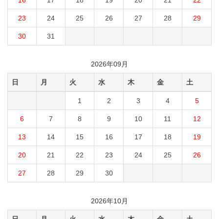
16
17
18
19
20
21
22
23
24
25
26
27
28
29
30
31
2026年09月
日
月
火
水
木
金
土
1
2
3
4
5
6
7
8
9
10
11
12
13
14
15
16
17
18
19
20
21
22
23
24
25
26
27
28
29
30
2026年10月