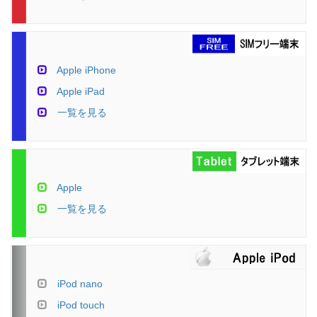
Apple iPhone
Apple iPad
一覧を見る
Apple
一覧を見る
iPod nano
iPod touch