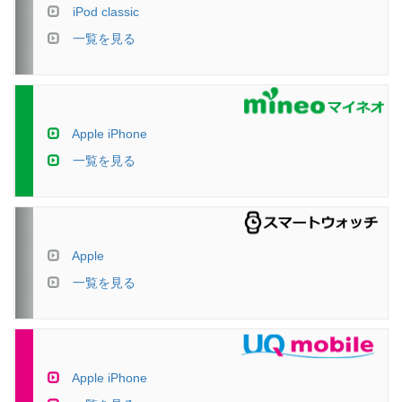
iPod classic
一覧を見る
Apple iPhone
一覧を見る
Apple
一覧を見る
Apple iPhone