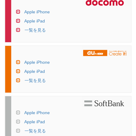
Apple iPhone
Apple iPad
一覧を見る
Apple iPhone
Apple iPad
一覧を見る
Apple iPhone
Apple iPad
一覧を見る