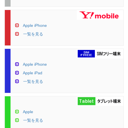
Apple iPhone
一覧を見る
Apple iPhone
Apple iPad
一覧を見る
Apple
一覧を見る