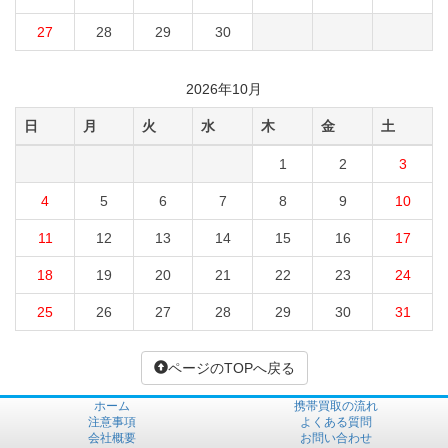
27
28
29
30
2026年10月
日
月
火
水
木
金
土
1
2
3
4
5
6
7
8
9
10
11
12
13
14
15
16
17
18
19
20
21
22
23
24
25
26
27
28
29
30
31
ページのTOPへ戻る
ホーム
携帯買取の流れ
注意事項
よくある質問
会社概要
お問い合わせ