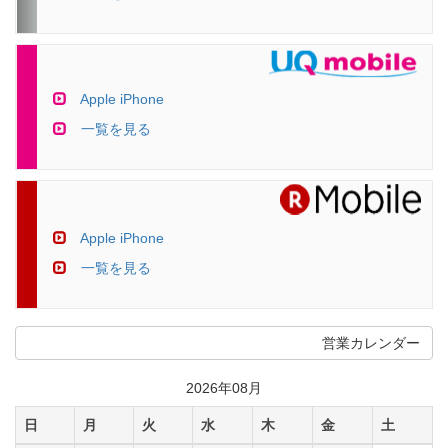
Apple iPhone
一覧を見る
Apple iPhone
一覧を見る
営業カレンダー
2026年08月
日
月
火
水
木
金
土