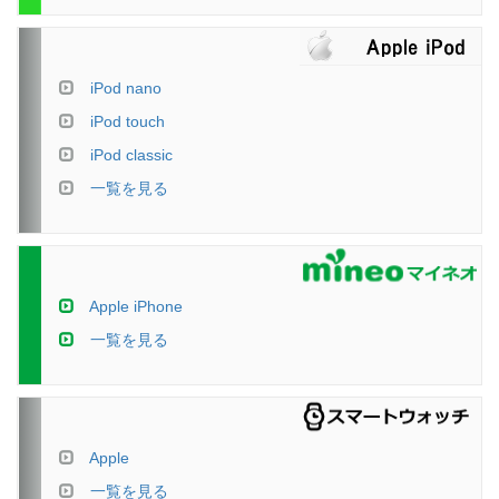
iPod nano
iPod touch
iPod classic
一覧を見る
Apple iPhone
一覧を見る
Apple
一覧を見る