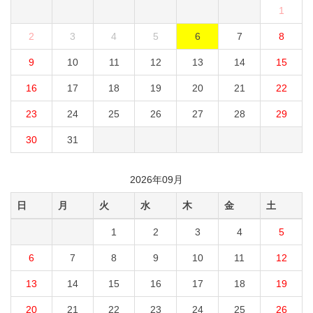
1
2
3
4
5
6
7
8
9
10
11
12
13
14
15
16
17
18
19
20
21
22
23
24
25
26
27
28
29
30
31
2026年09月
日
月
火
水
木
金
土
1
2
3
4
5
6
7
8
9
10
11
12
13
14
15
16
17
18
19
20
21
22
23
24
25
26