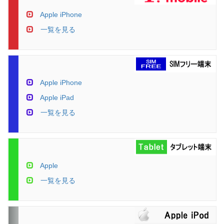
Apple iPhone
一覧を見る
Apple iPhone
Apple iPad
一覧を見る
Apple
一覧を見る