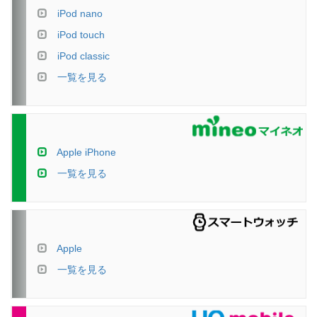
iPod nano
iPod touch
iPod classic
一覧を見る
Apple iPhone
一覧を見る
Apple
一覧を見る