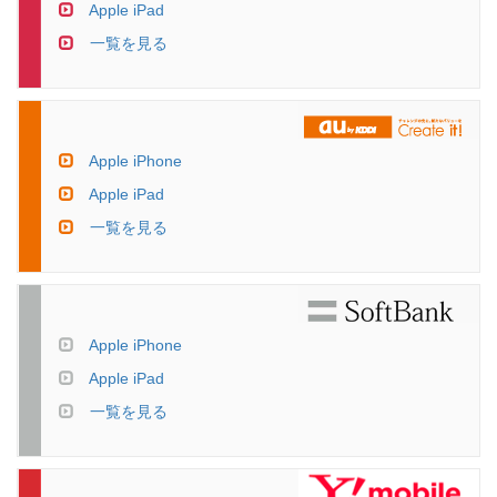
Apple iPad
一覧を見る
Apple iPhone
Apple iPad
一覧を見る
Apple iPhone
Apple iPad
一覧を見る