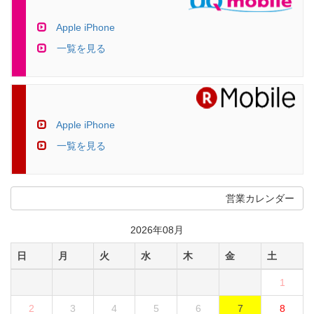
Apple iPhone
一覧を見る
Apple iPhone
一覧を見る
営業カレンダー
2026年08月
日
月
火
水
木
金
土
1
2
3
4
5
6
7
8