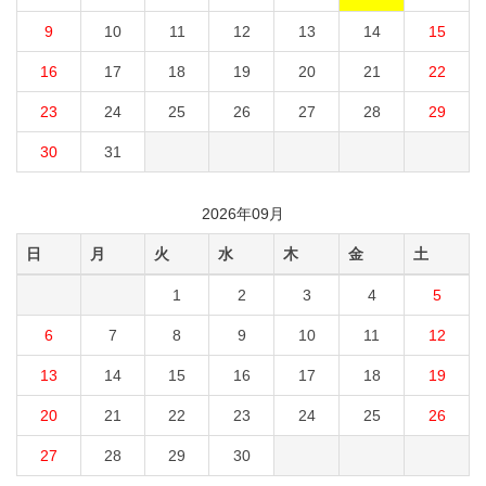
9
10
11
12
13
14
15
16
17
18
19
20
21
22
23
24
25
26
27
28
29
30
31
2026年09月
日
月
火
水
木
金
土
1
2
3
4
5
6
7
8
9
10
11
12
13
14
15
16
17
18
19
20
21
22
23
24
25
26
27
28
29
30